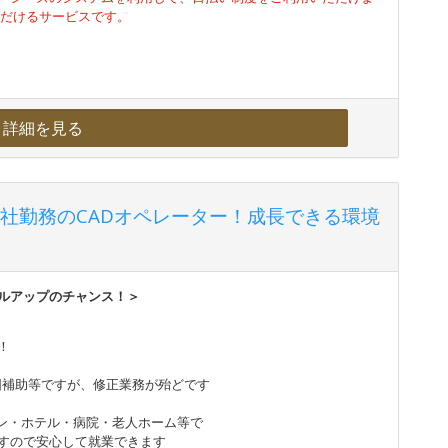
ただけるサービスです。
詳細を見る
社勤務のCADオペレーター！成長できる環境
ルアップのチャンス！＞
！
図補助等ですが、修正業務が殆どです
ョン・ホテル・病院・老人ホーム等で
すので安心して就業できます