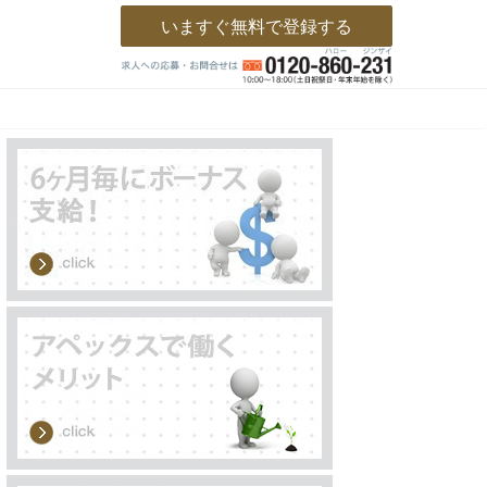
いますぐ無料で登録する