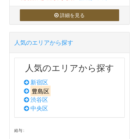
詳細を見る
人気のエリアから探す
人気のエリアから探す
新宿区
豊島区
渋谷区
中央区
給与 :