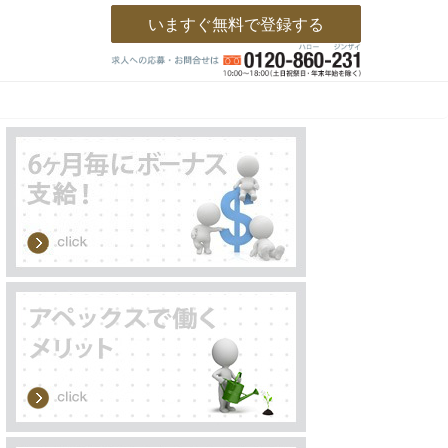
いますぐ無料で登録する