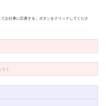
してお仕事に応募する」ボタンをクリックしてくださ