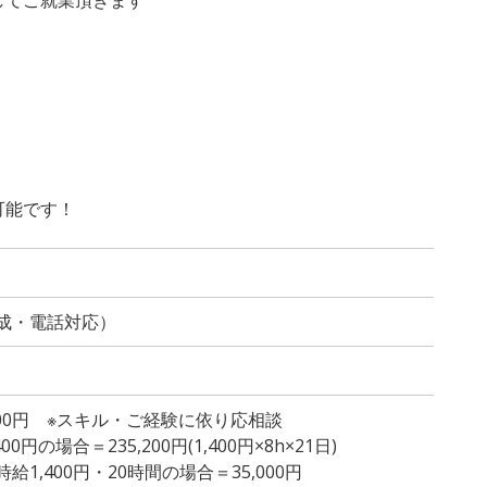
可能です！
成・電話対応）
,400円 ※スキル・ご経験に依り応相談
円の場合＝235,200円(1,400円×8h×21日)
1,400円・20時間の場合＝35,000円