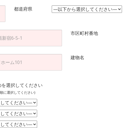
都道府県
市区町村番地
建物名
のを選択してください
順に選択してください)