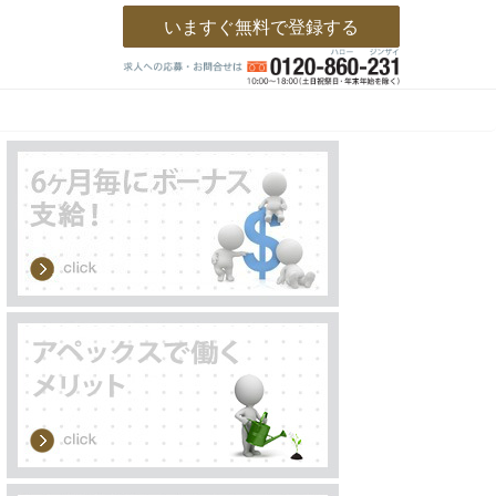
いますぐ無料で登録する