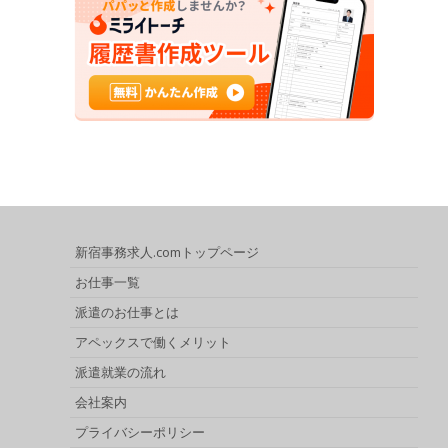
新宿事務求人.comトップページ
お仕事一覧
派遣のお仕事とは
アペックスで働くメリット
派遣就業の流れ
会社案内
プライバシーポリシー