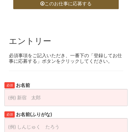
このお仕事に応募する
エントリー
必須事項をご記入いただき、一番下の「登録してお仕
事に応募する」ボタンをクリックしてください。
お名前
必須
お名前(ふりがな)
必須