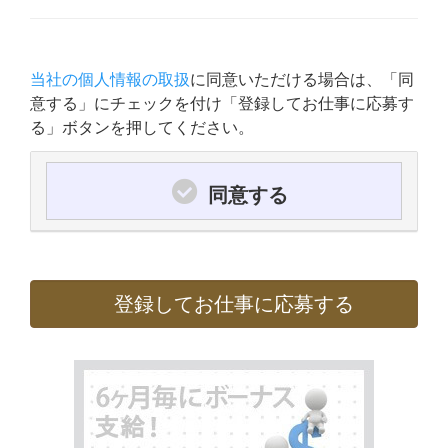
当社の個人情報の取扱
に同意いただける場合は、「同
意する」にチェックを付け「登録してお仕事に応募す
る」ボタンを押してください。
同意する