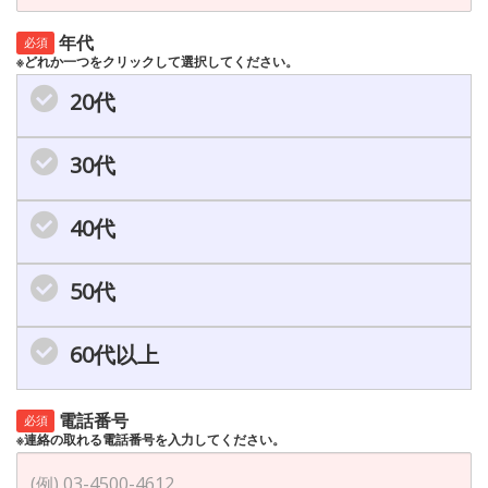
年代
必須
※どれか一つをクリックして選択してください。
20代
30代
40代
50代
60代以上
電話番号
必須
※連絡の取れる電話番号を入力してください。