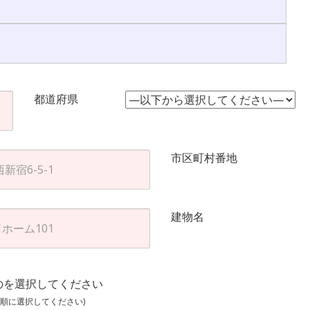
都道府県
市区町村番地
建物名
のを選択してください
順に選択してください)