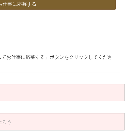
お仕事に応募する
してお仕事に応募する」ボタンをクリックしてくださ