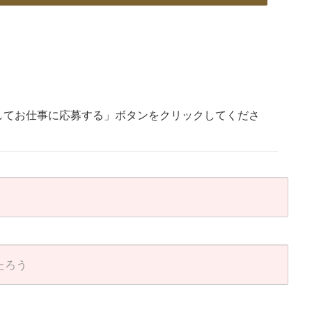
してお仕事に応募する」ボタンをクリックしてくださ