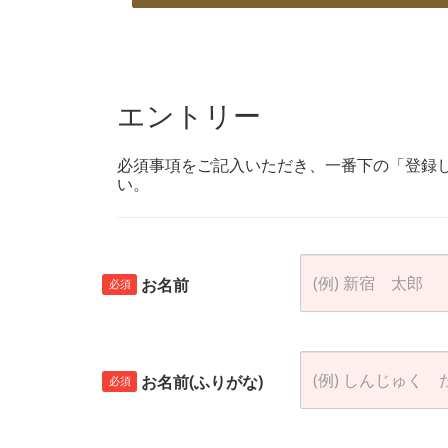
エントリー
必須事項をご記入いただき、一番下の「登録
い。
お名前
必須
お名前(ふりがな)
必須