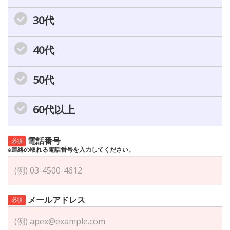
30代
40代
50代
60代以上
電話番号
必須
※連絡の取れる電話番号を入力してください。
メールアドレス
必須