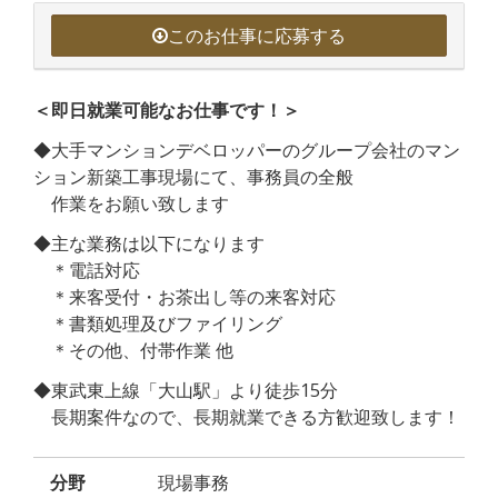
このお仕事に応募する
＜即日就業可能なお仕事です！＞
◆大手マンションデベロッパーのグループ会社のマン
ション新築工事現場にて、事務員の全般
作業をお願い致します
◆主な業務は以下になります
＊電話対応
＊来客受付・お茶出し等の来客対応
＊書類処理及びファイリング
＊その他、付帯作業 他
◆東武東上線「大山駅」より徒歩15分
長期案件なので、長期就業できる方歓迎致します！
分野
現場事務