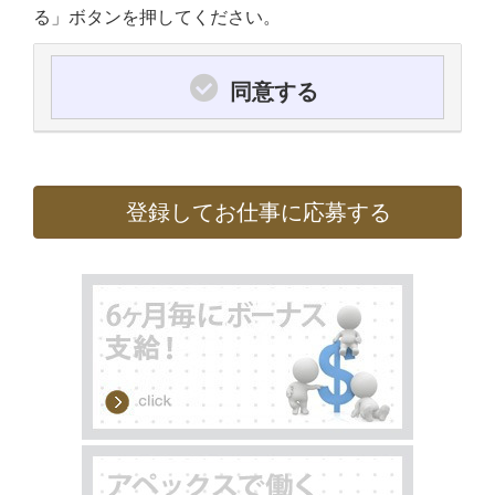
る」ボタンを押してください。
同意する