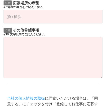
面談場所の希望
任意
※ご希望の場所をご記入下さい。
その他希望事項
任意
※300文字以内でご記入ください。
当社の個人情報の取扱
に同意いただける場合は、「同
意する」にチェックを付け「登録してお仕事に応募す