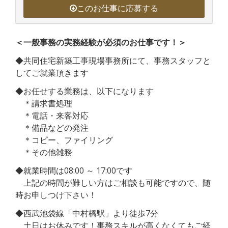
このお仕事に応募する
＜一般事務の実務経験が必須のお仕事です！＞
◆共同住宅新築工事現場事務所にて、事務スタッフと
してご就業頂きます
◆お任せする業務は、以下になります
＊請求書処理
＊電話・来客対応
＊備品などの発注
＊コピー、ファイリング
＊その他雑務
◆就業時間は08:00 ～ 17:00です
上記の時間が難しい方はご相談も可能ですので、随
時お申しつけ下さい！
◆西武池袋線「中村橋駅」より徒歩7分
土日はお休みです！事務スキルが高くなくてもご経