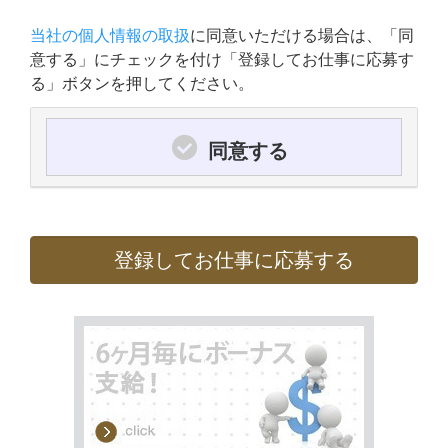
当社の個人情報の取扱
に同意いただける場合は、「同
意する」にチェックを付け「登録してお仕事に応募す
る」ボタンを押してください。
同意する