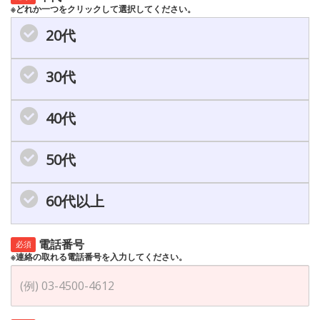
※どれか一つをクリックして選択してください。
20代
30代
40代
50代
60代以上
電話番号
必須
※連絡の取れる電話番号を入力してください。