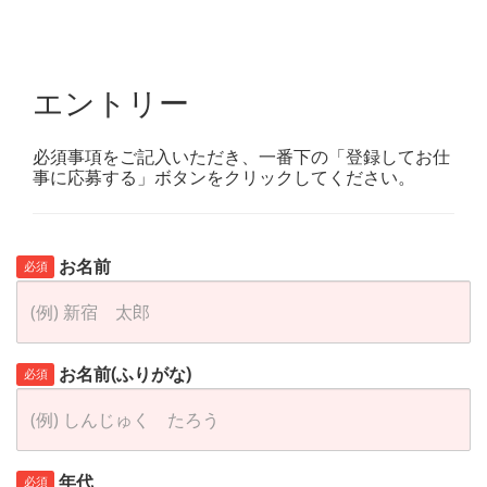
エントリー
必須事項をご記入いただき、一番下の「登録してお仕
事に応募する」ボタンをクリックしてください。
お名前
必須
お名前(ふりがな)
必須
年代
必須