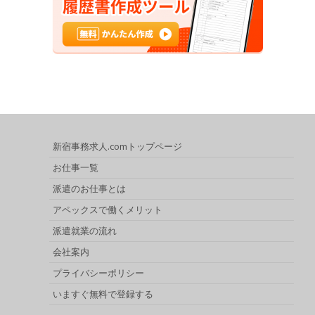
新宿事務求人.comトップページ
お仕事一覧
派遣のお仕事とは
アペックスで働くメリット
派遣就業の流れ
会社案内
プライバシーポリシー
いますぐ無料で登録する