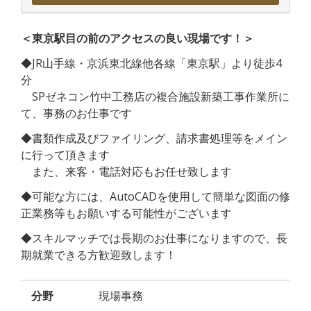
＜東京駅目の前のアクセスの良い現場です！＞
◆JR山手線・京浜東北線他各線「東京駅」より徒歩4
分
SPゼネコン竹中工務店の複合施設新築工事作業所に
て、事務のお仕事です
◆書類作成及びファイリング、請求書処理等をメイン
に行って頂きます
また、来客・電話対応もお任せ致します
◆可能な方には、AutoCADを使用して簡単な図面の修
正業務等もお願いする可能性がございます
◆スキルマッチでは長期のお仕事になりますので、長
期就業できる方歓迎致します！
分野
現場事務