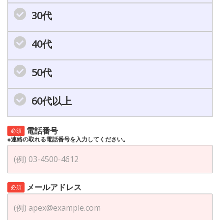
30代
40代
50代
60代以上
電話番号
必須
※連絡の取れる電話番号を入力してください。
メールアドレス
必須