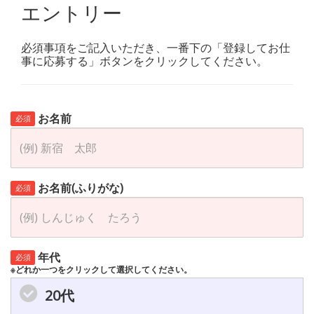
エントリー
必須事項をご記入いただき、一番下の「登録してお仕
事に応募する」ボタンをクリックしてください。
お名前
必須
お名前(ふりがな)
必須
年代
必須
※どれか一つをクリックして選択してください。
20代