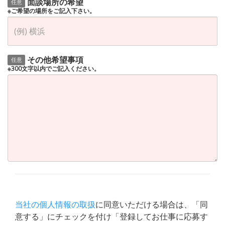
面談場所の希望
任意
※ご希望の場所をご記入下さい。
その他希望事項
任意
※300文字以内でご記入ください。
当社の個人情報の取扱
に同意いただける場合は、「同
意する」にチェックを付け「登録してお仕事に応募す