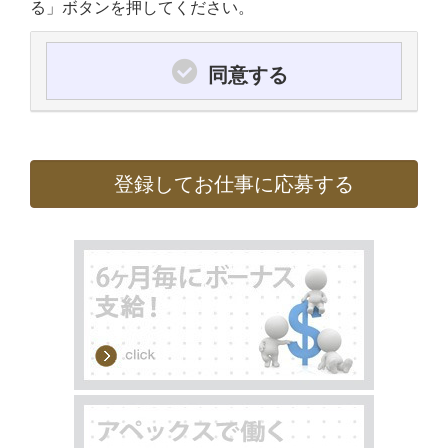
る」ボタンを押してください。
同意する