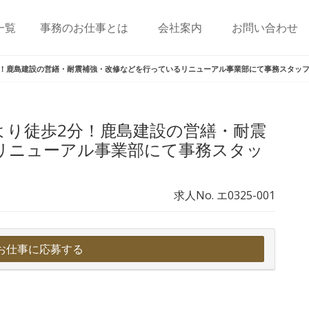
一覧
事務のお仕事とは
会社案内
お問い合わせ
分！鹿島建設の営繕・耐震補強・改修などを行っているリニューアル事業部にて事務スタッフ
より徒歩2分！鹿島建設の営繕・耐震
リニューアル事業部にて事務スタッ
求人No. エ0325-001
お仕事に応募する