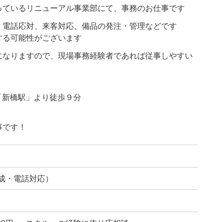
っているリニューアル事業部にて、事務のお仕事です
、電話応対、来客対応、備品の発注・管理などです
る可能性がございます
になりますので、現場事務経験者であれば従事しやすい
「新橋駅」より徒歩９分
事です！
成・電話対応）