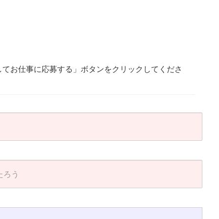
してお仕事に応募する」ボタンをクリックしてくださ