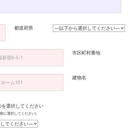
都道府県
市区町村番地
建物名
のを選択してください
順に選択してください)