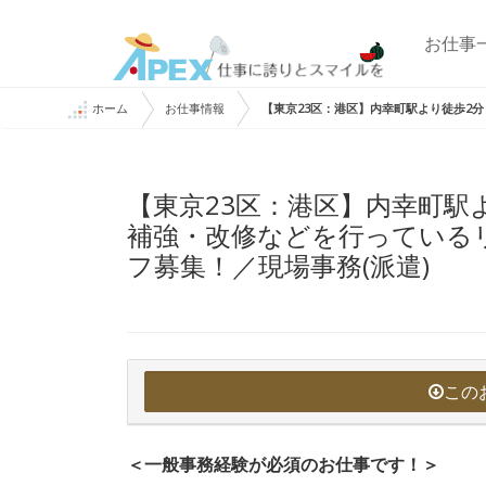
お仕事
ホーム
お仕事情報
【東京23区：港区】内幸町駅より徒歩2
【東京23区：港区】内幸町駅
補強・改修などを行っている
フ募集！／現場事務(派遣)
この
＜一般事務経験が必須のお仕事です！＞