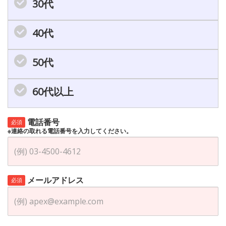
30代
40代
50代
60代以上
電話番号
必須
※連絡の取れる電話番号を入力してください。
メールアドレス
必須