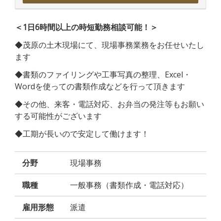
＜1日6時間以上の時短勤務相談可能！＞
◆茂原の土木現場にて、現場事務業務をお任せいたし
ます
◆書類のファイリングや工事写真の整理、Excel・
Wordを使っての書類作成などを行って頂きます
◆その他、来客・電話対応、お弁当の発注等もお願い
する可能性がございます
◆工期が長いので安定して働けます！
分野
現場事務
職種
一般事務（書類作成・電話対応）
雇用形態
派遣