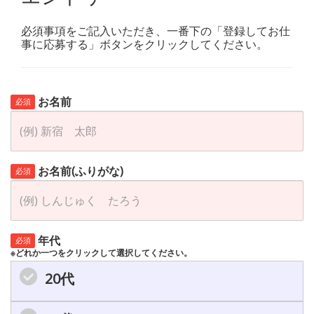
必須事項をご記入いただき、一番下の「登録してお仕
事に応募する」ボタンをクリックしてください。
お名前
必須
お名前(ふりがな)
必須
年代
必須
※どれか一つをクリックして選択してください。
20代