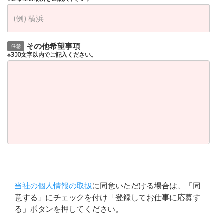
その他希望事項
任意
※300文字以内でご記入ください。
当社の個人情報の取扱
に同意いただける場合は、「同
意する」にチェックを付け「登録してお仕事に応募す
る」ボタンを押してください。