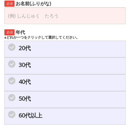
お名前(ふりがな)
必須
年代
必須
※どれか一つをクリックして選択してください。
20代
30代
40代
50代
60代以上