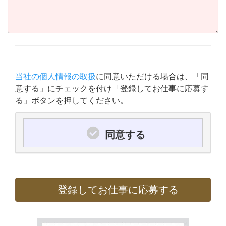
当社の個人情報の取扱
に同意いただける場合は、「同
意する」にチェックを付け「登録してお仕事に応募す
る」ボタンを押してください。
同意する