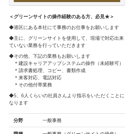
＜グリーンサイトの操作経験のある方、必見★＞
◆港区にある本社にて事務のお仕事をお願いします
◆主に、グリーンサイトを使用して、現場で対応出来
ていない業務を行っていただきます
◆その他、下記の業務もお願いします
＊建設キャリアアップシステムの操作（未経験可）
＊請求書処理、コピー、書類作成
＊来客対応、電話対応
＊その他付帯業務
◆5、6人くらいの社員さんより指示をいただくことに
なります
分野
一般事務
職種
一般事務（グリーンサイトの操作）