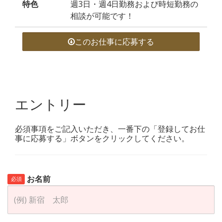
特色
週3日・週4日勤務および時短勤務の
相談が可能です！
このお仕事に応募する
エントリー
必須事項をご記入いただき、一番下の「登録してお仕
事に応募する」ボタンをクリックしてください。
お名前
必須