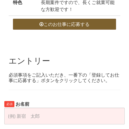
特色
長期案件ですので、長くご就業可能
な方歓迎です！
このお仕事に応募する
エントリー
必須事項をご記入いただき、一番下の「登録してお仕
事に応募する」ボタンをクリックしてください。
お名前
必須