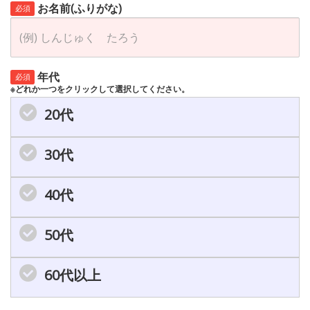
お名前(ふりがな)
必須
年代
必須
※どれか一つをクリックして選択してください。
20代
30代
40代
50代
60代以上