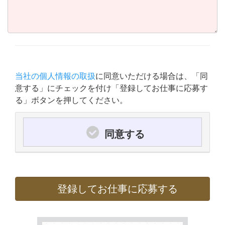
当社の個人情報の取扱
に同意いただける場合は、「同
意する」にチェックを付け「登録してお仕事に応募す
る」ボタンを押してください。
同意する