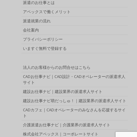
派遣のお仕事とは
アペックスで働くメリット
派遣就業の流れ
会社案内
プライバシーポリシー
いますぐ無料で登録する
法人のお客様からのお問合せはこちら
CADお仕事ナビ｜CAD設計・CADオペレーターの派遣求人
サイト
建設お仕事ナビ｜建設業界の派遣求人サイト
建設お仕事ナビ萌だっしゅ！｜建設業界の派遣求人サイト
CADカフェ｜CADオペレーターのみなさんを応援するサイ
ト
介護派遣お仕事ナビ｜介護業界の派遣求人サイト
株式会社アペックス｜コーポレートサイト