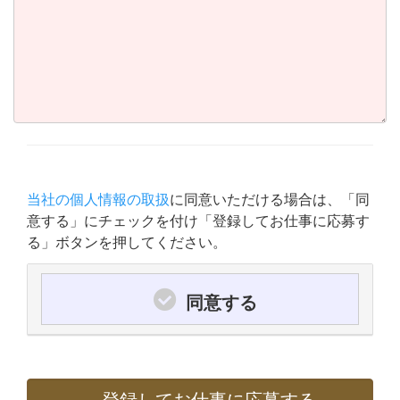
当社の個人情報の取扱
に同意いただける場合は、「同
意する」にチェックを付け「登録してお仕事に応募す
る」ボタンを押してください。
同意する