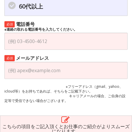
60代以上
電話番号
必須
※連絡の取れる電話番号を入力してください。
メールアドレス
必須
※フリーアドレス（gmail、yahoo、
icloud等）をお持ちであれば、そちらをご記載下さい。
キャリアメールの場合、ご自身の設
定等で受信できない場合がございます。
こちらの項目をご記入頂くとお仕事のご紹介がよりスムーズ
になります。