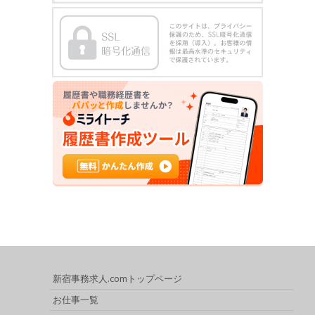
新宿事務求人.comトップページ
お仕事一覧