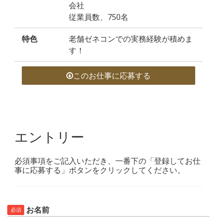
会社
従業員数、750名
特色
老舗ゼネコンでの実務経験が積めま
す！
このお仕事に応募する
エントリー
必須事項をご記入いただき、一番下の「登録してお仕
事に応募する」ボタンをクリックしてください。
お名前
必須