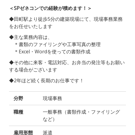
＜SPゼネコンでの経験が積めます！＞
◆田町駅より徒歩5分の建築現場にて、現場事務業務
をお任せいたします
◆主な業務内容は、
＊書類のファイリングや工事写真の整理
＊Excel・Wordを使っての書類作成
◆その他に来客・電話対応、お弁当の発注等もお願い
する場合がございます
◆2年ほど続く長期のお仕事です！
分野
現場事務
職種
一般事務（書類作成・ファイリング
など）
雇用形態
派遣