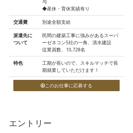
与
◆産休・育休実績有り
交通費
別途全額支給
派遣先に
民間の建築工事に強みがあるスーパ
ついて
ーゼネコン5社の一角、清水建設
従業員数、10,728名
特色
工期が長いので、スキルマッチで長
期就業していただけます！
このお仕事に応募する
エントリー