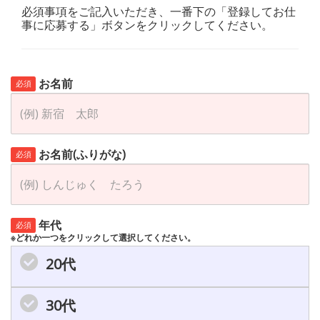
必須事項をご記入いただき、一番下の「登録してお仕
事に応募する」ボタンをクリックしてください。
お名前
必須
お名前(ふりがな)
必須
年代
必須
※どれか一つをクリックして選択してください。
20代
30代