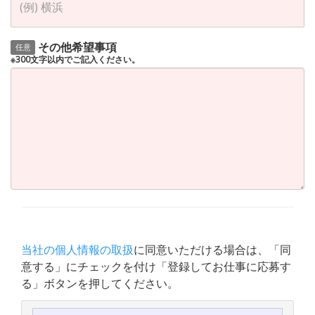
その他希望事項
任意
※300文字以内でご記入ください。
当社の個人情報の取扱
に同意いただける場合は、「同
意する」にチェックを付け「登録してお仕事に応募す
る」ボタンを押してください。