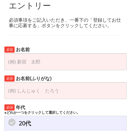
エントリー
必須事項をご記入いただき、一番下の「登録してお仕
事に応募する」ボタンをクリックしてください。
お名前
必須
お名前(ふりがな)
必須
年代
必須
※どれか一つをクリックして選択してください。
20代