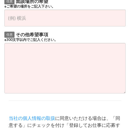
面談場所の希望
任意
※ご希望の場所をご記入下さい。
その他希望事項
任意
※300文字以内でご記入ください。
当社の個人情報の取扱
に同意いただける場合は、「同
意する」にチェックを付け「登録してお仕事に応募す