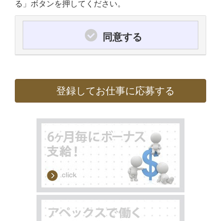
る」ボタンを押してください。
同意する