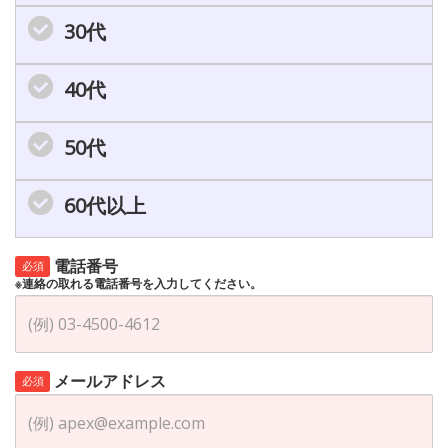
30代
40代
50代
60代以上
電話番号
必須
※連絡の取れる電話番号を入力してください。
メールアドレス
必須