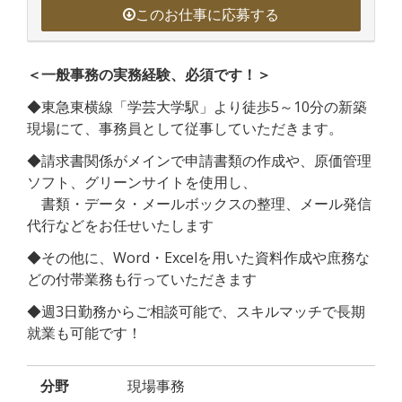
このお仕事に応募する
＜一般事務の実務経験、必須です！＞
◆東急東横線「学芸大学駅」より徒歩5～10分の新築
現場にて、事務員として従事していただきます。
◆請求書関係がメインで申請書類の作成や、原価管理
ソフト、グリーンサイトを使用し、
書類・データ・メールボックスの整理、メール発信
代行などをお任せいたします
◆その他に、Word・Excelを用いた資料作成や庶務な
どの付帯業務も行っていただきます
◆週3日勤務からご相談可能で、スキルマッチで長期
就業も可能です！
分野
現場事務