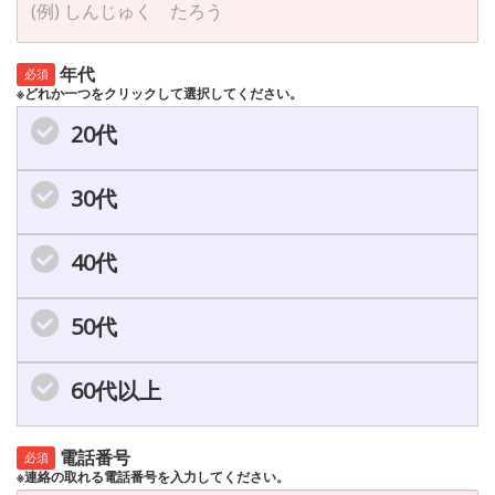
年代
必須
※どれか一つをクリックして選択してください。
20代
30代
40代
50代
60代以上
電話番号
必須
※連絡の取れる電話番号を入力してください。