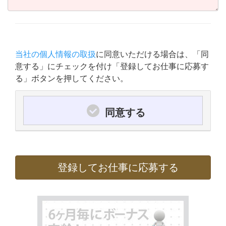
当社の個人情報の取扱
に同意いただける場合は、「同
意する」にチェックを付け「登録してお仕事に応募す
る」ボタンを押してください。
同意する