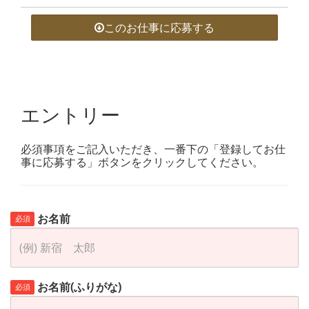
このお仕事に応募する
エントリー
必須事項をご記入いただき、一番下の「登録してお仕
事に応募する」ボタンをクリックしてください。
お名前
必須
お名前(ふりがな)
必須