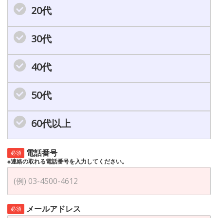
20代
30代
40代
50代
60代以上
電話番号
必須
※連絡の取れる電話番号を入力してください。
メールアドレス
必須