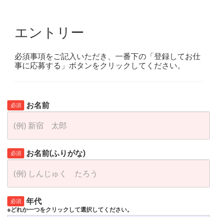
エントリー
必須事項をご記入いただき、一番下の「登録してお仕
事に応募する」ボタンをクリックしてください。
お名前
必須
お名前(ふりがな)
必須
年代
必須
※どれか一つをクリックして選択してください。