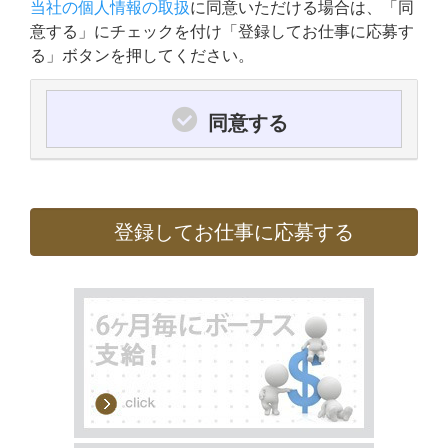
当社の個人情報の取扱
に同意いただける場合は、「同
意する」にチェックを付け「登録してお仕事に応募す
る」ボタンを押してください。
同意する