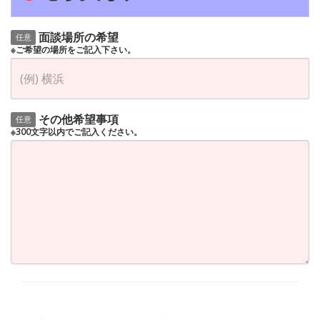
面談場所の希望
任意
※ご希望の場所をご記入下さい。
その他希望事項
任意
※300文字以内でご記入ください。