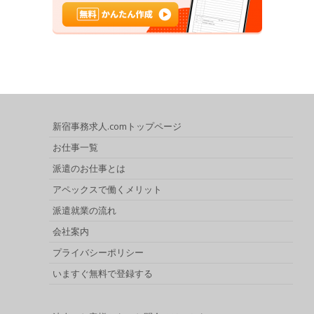
新宿事務求人.comトップページ
お仕事一覧
派遣のお仕事とは
アペックスで働くメリット
派遣就業の流れ
会社案内
プライバシーポリシー
いますぐ無料で登録する