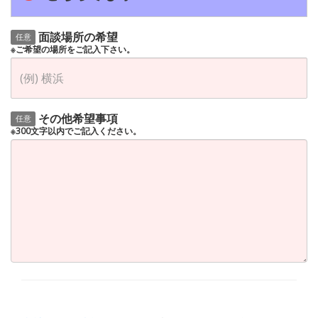
面談場所の希望
任意
※ご希望の場所をご記入下さい。
その他希望事項
任意
※300文字以内でご記入ください。