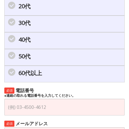
20代
30代
40代
50代
60代以上
電話番号
必須
※連絡の取れる電話番号を入力してください。
メールアドレス
必須