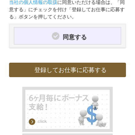
当社の個人情報の取扱
に同意いただける場合は、「同
意する」にチェックを付け「登録してお仕事に応募す
る」ボタンを押してください。
同意する