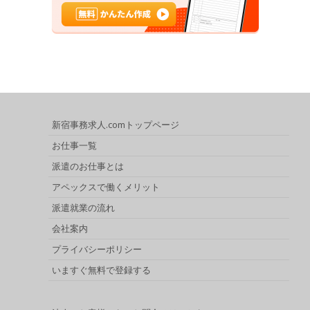
新宿事務求人.comトップページ
お仕事一覧
派遣のお仕事とは
アペックスで働くメリット
派遣就業の流れ
会社案内
プライバシーポリシー
いますぐ無料で登録する