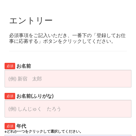
エントリー
必須事項をご記入いただき、一番下の「登録してお仕
事に応募する」ボタンをクリックしてください。
お名前
必須
お名前(ふりがな)
必須
年代
必須
※どれか一つをクリックして選択してください。