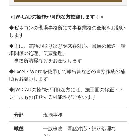
＜JW-CADの操作が可能な方歓迎します！＞
◆ゼネコンの現場事務所にて事務業務の全般をお願い
します
◆主に、電話の取り次ぎや来客対応、書類の郵送、請
求関係の処理、伝票整理、
事務所清掃などをお任せします
◆Excel・Wordを使用して報告書などの書類作成の補
助もお願いします
◆JW-CADの操作が可能な方には、施工図の修正・ト
レースもお任せする可能性がございます
分野
現場事務
職種
一般事務（電話対応・請求処理な
ど）