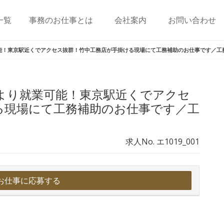
一覧
事務のお仕事とは
会社案内
お問い合わせ
可能！東京駅近くでアクセス抜群！竹中工務店が手掛ける現場にて工務補助のお仕事です／工
月より就業可能！東京駅近くでアクセ
る現場にて工務補助のお仕事です／工
求人No. エ1019_001
お仕事に応募する