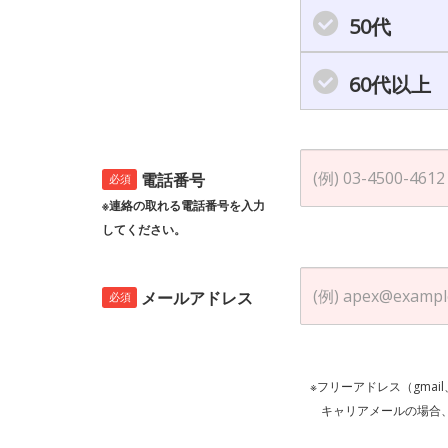
50代
60代以上
電話番号
必須
※連絡の取れる電話番号を入力
してください。
メールアドレス
必須
※フリーアドレス（gmai
キャリアメールの場合、ご自身の設定等