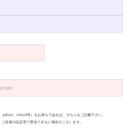
l、yahoo、icloud等）をお持ちであれば、そちらをご記載下さい。
で受信できない場合がございます。