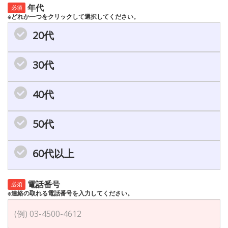
年代
必須
※どれか一つをクリックして選択してください。
20代
30代
40代
50代
60代以上
電話番号
必須
※連絡の取れる電話番号を入力してください。