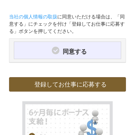
当社の個人情報の取扱
に同意いただける場合は、「同
意する」にチェックを付け「登録してお仕事に応募す
る」ボタンを押してください。
同意する