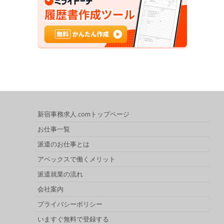
新宿事務求人.comトップページ
お仕事一覧
派遣のお仕事とは
アペックスで働くメリット
派遣就業の流れ
会社案内
プライバシーポリシー
いますぐ無料で登録する