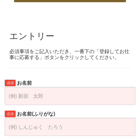
エントリー
必須事項をご記入いただき、一番下の「登録してお仕
事に応募する」ボタンをクリックしてください。
お名前
必須
お名前(ふりがな)
必須