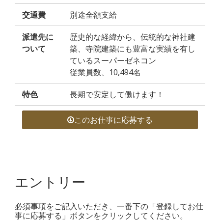
交通費
別途全額支給
派遣先に
歴史的な経緯から、伝統的な神社建
ついて
築、寺院建築にも豊富な実績を有し
ているスーパーゼネコン
従業員数、10,494名
特色
長期で安定して働けます！
このお仕事に応募する
エントリー
必須事項をご記入いただき、一番下の「登録してお仕
事に応募する」ボタンをクリックしてください。