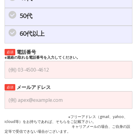
50代
60代以上
電話番号
必須
※連絡の取れる電話番号を入力してください。
メールアドレス
必須
※フリーアドレス（gmail、yahoo、
icloud等）をお持ちであれば、そちらをご記載下さい。
キャリアメールの場合、ご自身の設
定等で受信できない場合がございます。