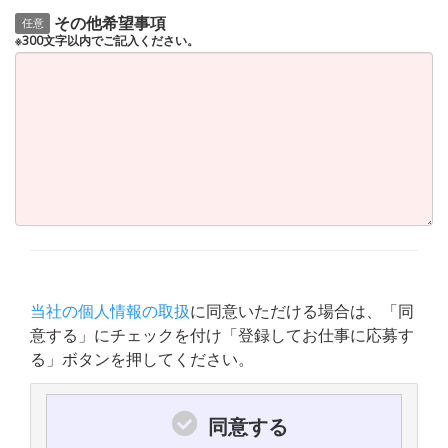
その他希望事項
任意
※300文字以内でご記入ください。
当社の個人情報の取扱
に同意いただける場合は、「同
意する」にチェックを付け「登録してお仕事に応募す
る」ボタンを押してください。
同意する