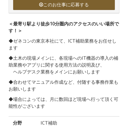
このお仕事に応募する
＜最寄り駅より徒歩10分圏内のアクセスのいい場所で
す！＞
◆ゼネコンの東京本社にて、ICT補助業務をお任せし
ます
◆土木の現場メインに、各現場へのIT機器の導入の補
助業務やアプリに関する使用方法の説明及び、
ヘルプデスク業務をメインにお願いします
◆合わせてマニュアル作成など、付随する事務作業も
お願いします
◆場合によっては、月に数回ほど現場へ行って頂く可
能性がございます
分野
ICT補助