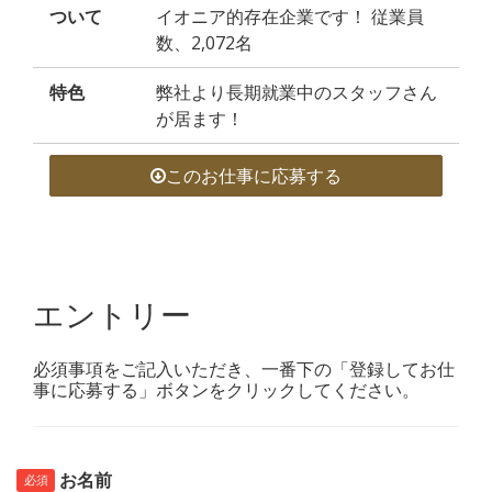
ついて
イオニア的存在企業です！ 従業員
数、2,072名
特色
弊社より長期就業中のスタッフさん
が居ます！
このお仕事に応募する
エントリー
必須事項をご記入いただき、一番下の「登録してお仕
事に応募する」ボタンをクリックしてください。
お名前
必須