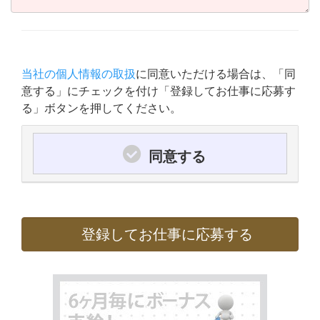
当社の個人情報の取扱
に同意いただける場合は、「同
意する」にチェックを付け「登録してお仕事に応募す
る」ボタンを押してください。
同意する