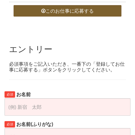
このお仕事に応募する
エントリー
必須事項をご記入いただき、一番下の「登録してお仕
事に応募する」ボタンをクリックしてください。
お名前
必須
お名前(ふりがな)
必須