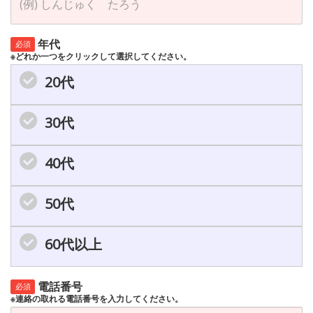
年代
必須
※どれか一つをクリックして選択してください。
20代
30代
40代
50代
60代以上
電話番号
必須
※連絡の取れる電話番号を入力してください。