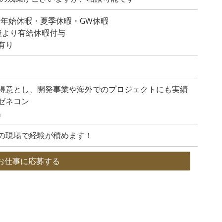
末年始休暇・夏季休暇・GW休暇
後より有給休暇付与
有り
得意とし、開発事業や海外でのプロジェクトにも実績
ゼネコン
名
の現場で経験が積めます！
お仕事に応募する