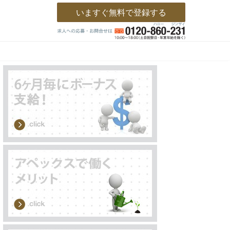
いますぐ無料で登録する