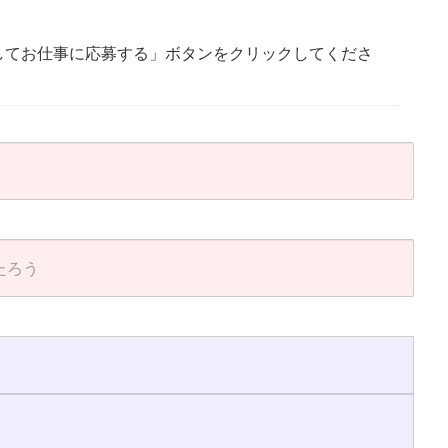
してお仕事に応募する」ボタンをクリックしてくださ