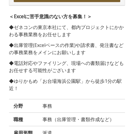
＜Excelに苦手意識のない方を募集！＞
◆ゼネコンの東京本社にて、都内プロジェクトにかか
わる事務業務をお任せします
◆出庫管理(Excelベースの作業)や請求書、発注書など
の事務業務をメインにお願いします
◆電話対応やファイリング、現場への書類届けなども
お任せする可能性がございます
◆ゆりかもめ「お台場海浜公園駅」から徒歩1分の駅
近！
分野
事務
職種
事務（出庫管理・書類作成など）
雇用形態
派遣