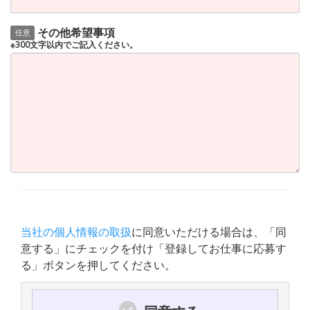
その他希望事項
任意
※300文字以内でご記入ください。
当社の個人情報の取扱
に同意いただける場合は、「同
意する」にチェックを付け「登録してお仕事に応募す
る」ボタンを押してください。