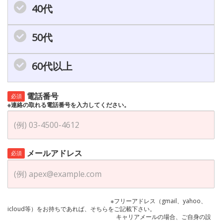
40代
50代
60代以上
電話番号
必須
※連絡の取れる電話番号を入力してください。
メールアドレス
必須
※フリーアドレス（gmail、yahoo、
icloud等）をお持ちであれば、そちらをご記載下さい。
キャリアメールの場合、ご自身の設