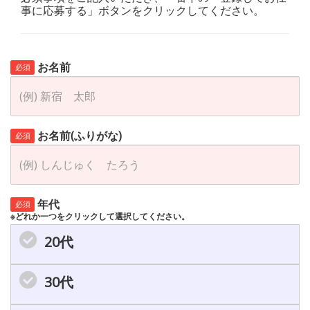
事に応募する」ボタンをクリックしてください。
お名前
必須
お名前(ふりがな)
必須
年代
必須
※どれか一つをクリックして選択してください。
20代
30代