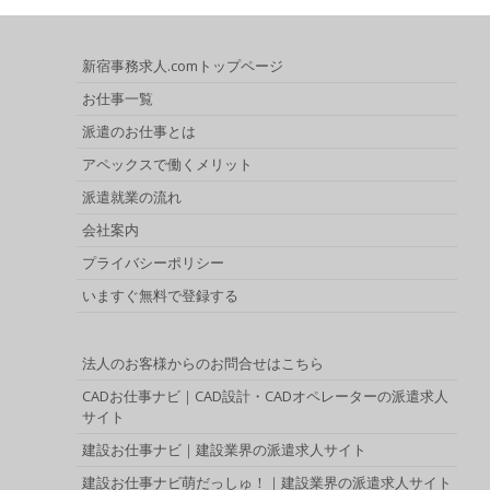
新宿事務求人.comトップページ
お仕事一覧
派遣のお仕事とは
アペックスで働くメリット
派遣就業の流れ
会社案内
プライバシーポリシー
いますぐ無料で登録する
法人のお客様からのお問合せはこちら
CADお仕事ナビ｜CAD設計・CADオペレーターの派遣求人
サイト
建設お仕事ナビ｜建設業界の派遣求人サイト
建設お仕事ナビ萌だっしゅ！｜建設業界の派遣求人サイト