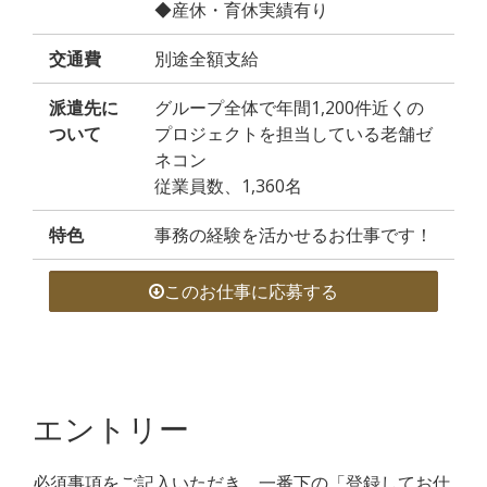
◆産休・育休実績有り
交通費
別途全額支給
派遣先に
グループ全体で年間1,200件近くの
ついて
プロジェクトを担当している老舗ゼ
ネコン
従業員数、1,360名
特色
事務の経験を活かせるお仕事です！
このお仕事に応募する
エントリー
必須事項をご記入いただき、一番下の「登録してお仕