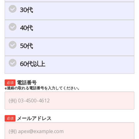
30代
40代
50代
60代以上
電話番号
必須
※連絡の取れる電話番号を入力してください。
メールアドレス
必須