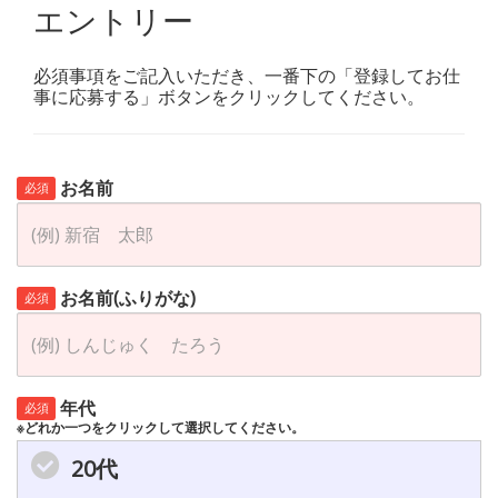
エントリー
必須事項をご記入いただき、一番下の「登録してお仕
事に応募する」ボタンをクリックしてください。
お名前
必須
お名前(ふりがな)
必須
年代
必須
※どれか一つをクリックして選択してください。
20代