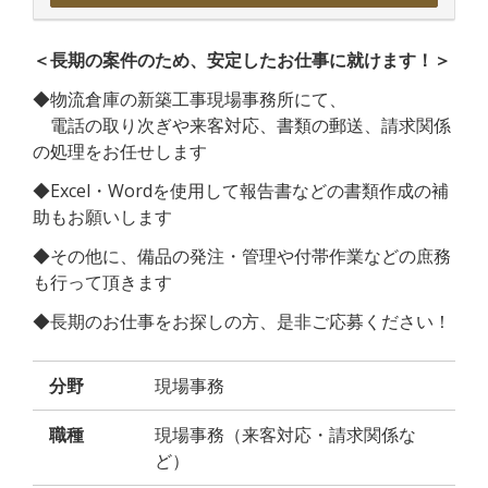
＜長期の案件のため、安定したお仕事に就けます！＞
◆物流倉庫の新築工事現場事務所にて、
電話の取り次ぎや来客対応、書類の郵送、請求関係
の処理をお任せします
◆Excel・Wordを使用して報告書などの書類作成の補
助もお願いします
◆その他に、備品の発注・管理や付帯作業などの庶務
も行って頂きます
◆長期のお仕事をお探しの方、是非ご応募ください！
分野
現場事務
職種
現場事務（来客対応・請求関係な
ど）