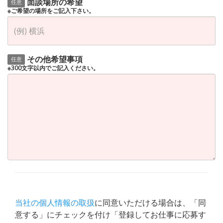
面談場所の希望
任意
※ご希望の場所をご記入下さい。
その他希望事項
任意
※300文字以内でご記入ください。
当社の個人情報の取扱
に同意いただける場合は、「同
意する」にチェックを付け「登録してお仕事に応募す