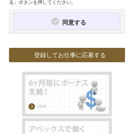
る」ボタンを押してください。
同意する