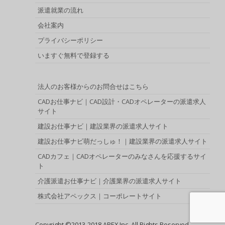
派遣就業の流れ
会社案内
プライバシーポリシー
いますぐ無料で登録する
法人のお客様からのお問合せはこちら
CADお仕事ナビ｜CAD設計・CADオペレーターの派遣求人
サイト
建設お仕事ナビ｜建設業界の派遣求人サイト
建設お仕事ナビ萌だっしゅ！｜建設業界の派遣求人サイト
CADカフェ｜CADオペレーターのみなさんを応援するサイ
ト
介護派遣お仕事ナビ｜介護業界の派遣求人サイト
株式会社アペックス｜コーポレートサイト
Copyright ©2013-2018 APEX Inc. All Rights Reserved.