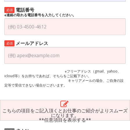
電話番号
必須
※連絡の取れる電話番号を入力してください。
メールアドレス
必須
※フリーアドレス（gmail、yahoo、
icloud等）をお持ちであれば、そちらをご記載下さい。
キャリアメールの場合、ご自身の設
定等で受信できない場合がございます。
こちらの項目をご記入頂くとお仕事のご紹介がよりスムーズ
になります。
**任意項目を表示する**