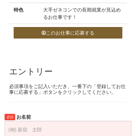
特色
大手ゼネコンでの長期就業が見込め
るお仕事です！
このお仕事に応募する
エントリー
必須事項をご記入いただき、一番下の「登録してお仕
事に応募する」ボタンをクリックしてください。
お名前
必須