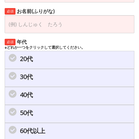
お名前(ふりがな)
必須
年代
必須
※どれか一つをクリックして選択してください。
20代
30代
40代
50代
60代以上