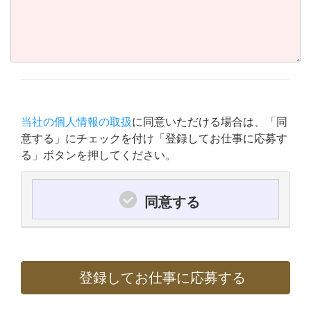
当社の個人情報の取扱
に同意いただける場合は、「同
意する」にチェックを付け「登録してお仕事に応募す
る」ボタンを押してください。
同意する