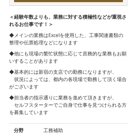
＜経験年数よりも、業務に対する積極性などが重視さ
れるお仕事です！＞
◆メインの業務はExcelを使用した、工事関連書類の
整理や伝票処理などになります
◆他にも現場の繁忙状態に応じて庶務的な業務もお願
いすることがあります
◆基本的には新宿の支店での勤務になりますが、
状況によっては、都内の各現場で勤務して頂く場合
がございます
◆担当者の指示通りに業務を進めて頂きますが、
セルフスターターでご自身で仕事を見つけられる方
を募集しています
分野
工務補助