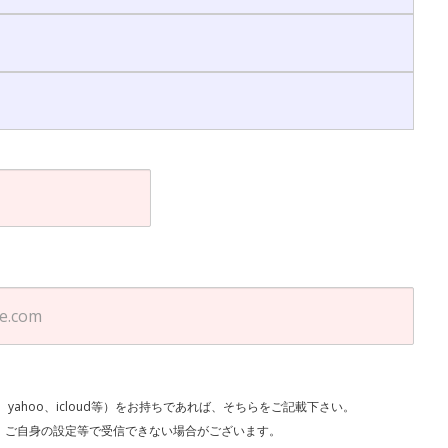
l、yahoo、icloud等）をお持ちであれば、そちらをご記載下さい。
で受信できない場合がございます。