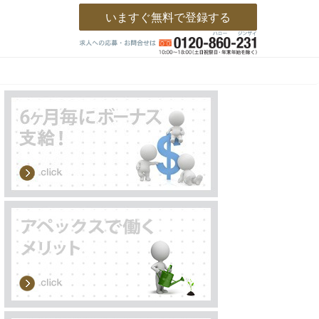
いますぐ無料で登録する