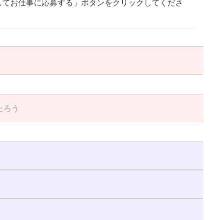
してお仕事に応募する」ボタンをクリックしてくださ