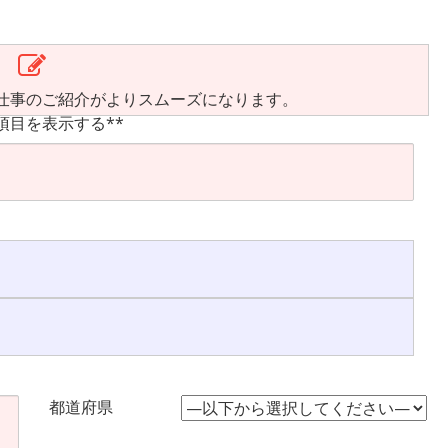
仕事のご紹介がよりスムーズになります。
項目を表示する**
都道府県