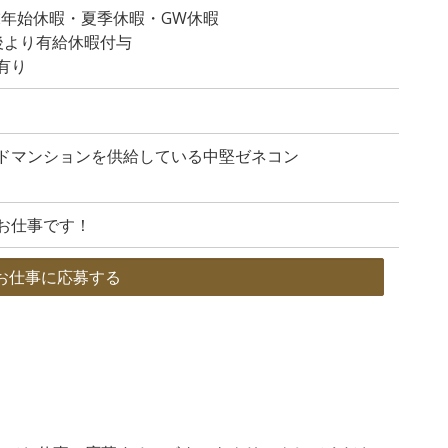
末年始休暇・夏季休暇・GW休暇
後より有給休暇付与
有り
ドマンションを供給している中堅ゼネコン
お仕事です！
お仕事に応募する