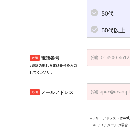
50代
60代以上
電話番号
必須
※連絡の取れる電話番号を入力
してください。
メールアドレス
必須
※フリーアドレス（gmai
キャリアメールの場合、ご自身の設定等