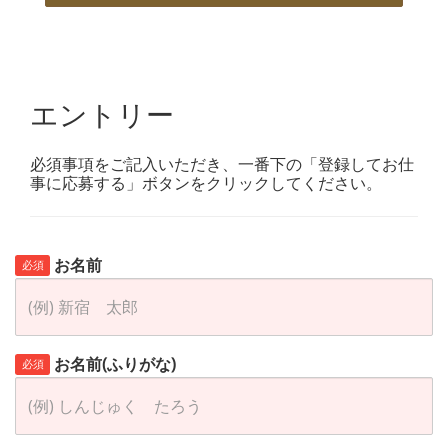
エントリー
必須事項をご記入いただき、一番下の「登録してお仕
事に応募する」ボタンをクリックしてください。
お名前
必須
お名前(ふりがな)
必須