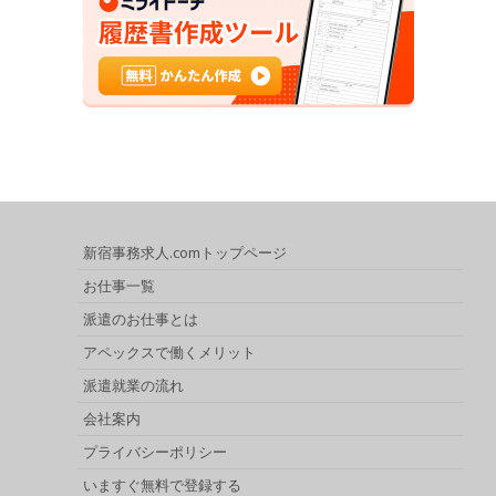
新宿事務求人.comトップページ
お仕事一覧
派遣のお仕事とは
アペックスで働くメリット
派遣就業の流れ
会社案内
プライバシーポリシー
いますぐ無料で登録する