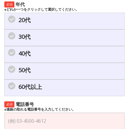
年代
必須
※どれか一つをクリックして選択してください。
20代
30代
40代
50代
60代以上
電話番号
必須
※連絡の取れる電話番号を入力してください。