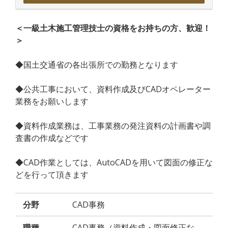
＜一級土木施工管理技士の資格をお持ちの方、歓迎！
＞
◆国土交通省の各出張所での勤務となります
◆公共工事において、資料作成及びCADオペレーター
業務をお願いします
◆資料作成業務は、工事業務の発注資料の計画書や調
査書の作成などです
◆CAD作業としては、AutoCADを用いて図面の修正な
どを行って頂きます
分野
CAD事務
職種
CAD事務（資料作成・図面修正な