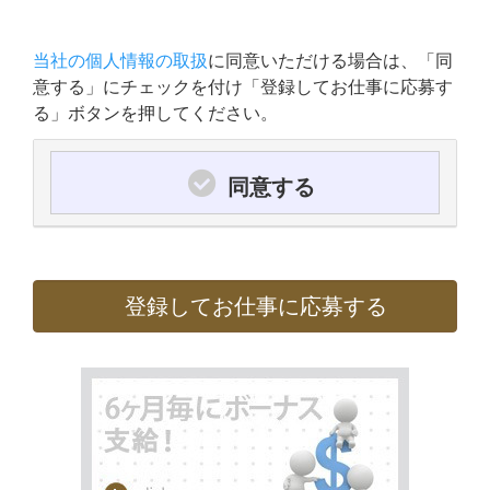
当社の個人情報の取扱
に同意いただける場合は、「同
意する」にチェックを付け「登録してお仕事に応募す
る」ボタンを押してください。
同意する