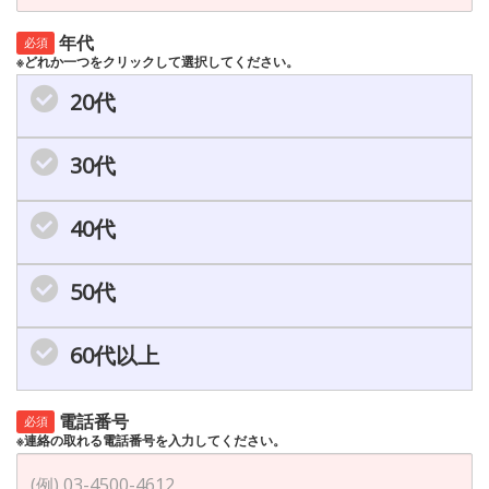
年代
必須
※どれか一つをクリックして選択してください。
20代
30代
40代
50代
60代以上
電話番号
必須
※連絡の取れる電話番号を入力してください。