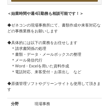
＜始業時間や週4日勤務も相談可能です！＞
◆ゼネコンの現場事務所にて、書類作成や来客対応な
どの事務業務をお願いします
◆具体的には以下の業務をお任せします
＊請求書関係の処理
＊書類・データ・メールボックスの整理
＊メール発信代行
＊Word・Excelを用いた資料作成
＊電話対応、来客受付・お茶出し など
◆原価管理ソフトやグリーンサイトも使用して頂きま
す
分野
現場事務