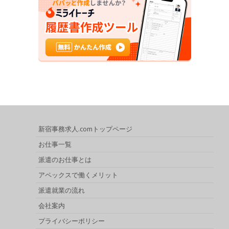
新宿事務求人.comトップページ
お仕事一覧
派遣のお仕事とは
アペックスで働くメリット
派遣就業の流れ
会社案内
プライバシーポリシー