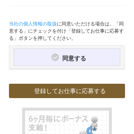
当社の個人情報の取扱
に同意いただける場合は、「同
意する」にチェックを付け「登録してお仕事に応募す
る」ボタンを押してください。
同意する