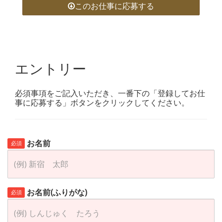
このお仕事に応募する
エントリー
必須事項をご記入いただき、一番下の「登録してお仕
事に応募する」ボタンをクリックしてください。
お名前
必須
お名前(ふりがな)
必須