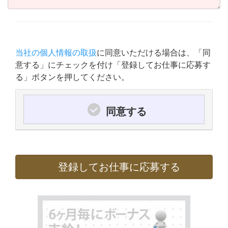
当社の個人情報の取扱
に同意いただける場合は、「同
意する」にチェックを付け「登録してお仕事に応募す
る」ボタンを押してください。
同意する