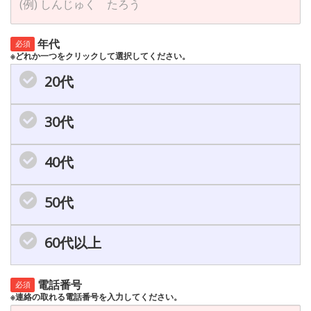
年代
必須
※どれか一つをクリックして選択してください。
20代
30代
40代
50代
60代以上
電話番号
必須
※連絡の取れる電話番号を入力してください。