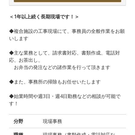
＜1年以上続く長期現場です！＞
◆複合施設の工事現場にて、事務員の全般作業をお願
いします
◆主な業務として、請求書対応、書類作成、電話対
応、お茶出し、
お弁当の発注などの諸作業を行って頂きます
◆また、事務所の掃除もお任せいたします
◆始業時間や週3日・週4日勤務などの相談が可能で
す！
分野
現場事務
職種
現場事務（書類作成・電話対応な