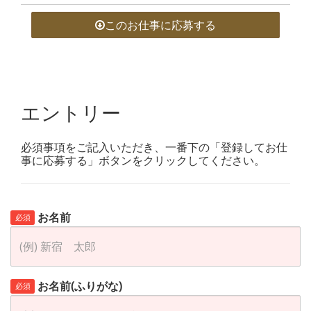
このお仕事に応募する
エントリー
必須事項をご記入いただき、一番下の「登録してお仕
事に応募する」ボタンをクリックしてください。
お名前
必須
お名前(ふりがな)
必須