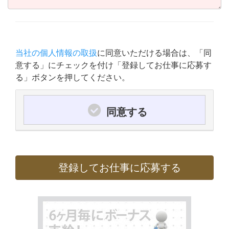
当社の個人情報の取扱
に同意いただける場合は、「同
意する」にチェックを付け「登録してお仕事に応募す
る」ボタンを押してください。
同意する