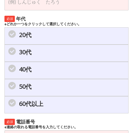
年代
必須
※どれか一つをクリックして選択してください。
20代
30代
40代
50代
60代以上
電話番号
必須
※連絡の取れる電話番号を入力してください。