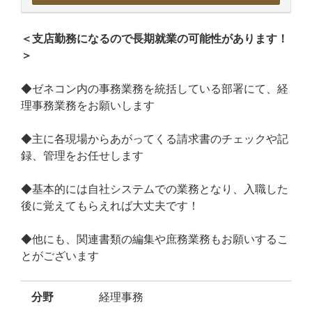
＜支店勤務になるので長期就業の可能性があります！
＞
◆ゼネコン内の事務業務を統括している部署にて、経
理事務業務をお願いします
◆主に各現場からあがってくる請求書のチェックや記
録、管理をお任せします
◆基本的には自社システムでの業務となり、入職した
後に覚えてもらえれば大丈夫です！
◆他にも、関連書類の編集や庶務業務もお願いするこ
とがございます
分野
経理事務