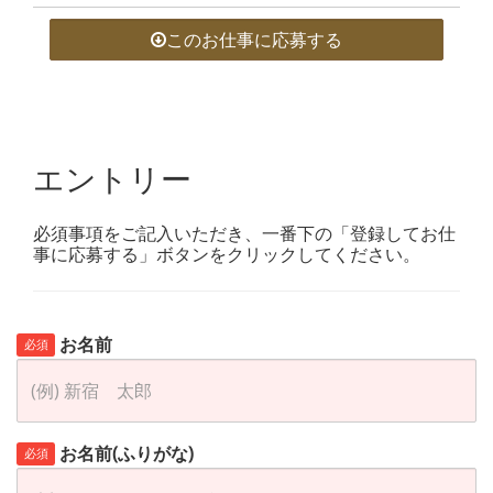
このお仕事に応募する
エントリー
必須事項をご記入いただき、一番下の「登録してお仕
事に応募する」ボタンをクリックしてください。
お名前
必須
お名前(ふりがな)
必須