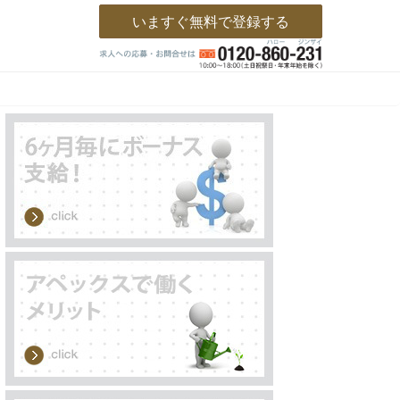
いますぐ無料で登録する