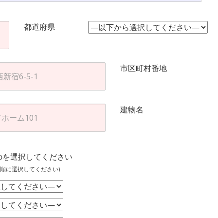
都道府県
市区町村番地
建物名
のを選択してください
順に選択してください)