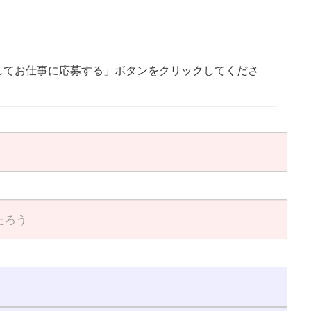
してお仕事に応募する」ボタンをクリックしてくださ