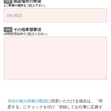
面談場所の希望
任意
※ご希望の場所をご記入下さい。
その他希望事項
任意
※300文字以内でご記入ください。
当社の個人情報の取扱
に同意いただける場合は、「同
意する」にチェックを付け「登録してお仕事に応募す