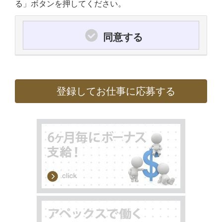
る」ボタンを押してください。
同意する