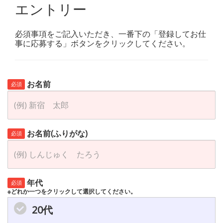
エントリー
必須事項をご記入いただき、一番下の「登録してお仕
事に応募する」ボタンをクリックしてください。
お名前
必須
お名前(ふりがな)
必須
年代
必須
※どれか一つをクリックして選択してください。
20代