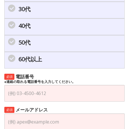
30代
40代
50代
60代以上
電話番号
必須
※連絡の取れる電話番号を入力してください。
メールアドレス
必須