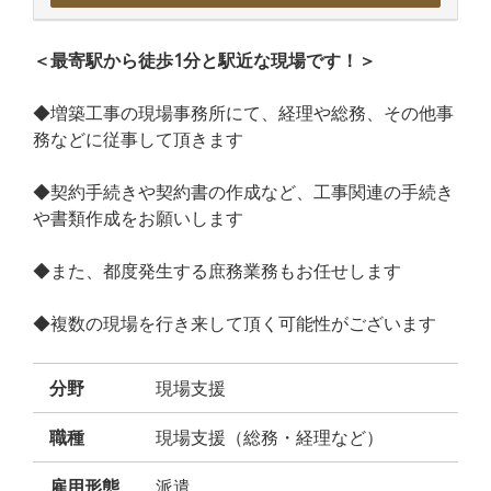
＜最寄駅から徒歩1分と駅近な現場です！＞
◆増築工事の現場事務所にて、経理や総務、その他事
務などに従事して頂きます
◆契約手続きや契約書の作成など、工事関連の手続き
や書類作成をお願いします
◆また、都度発生する庶務業務もお任せします
◆複数の現場を行き来して頂く可能性がございます
分野
現場支援
職種
現場支援（総務・経理など）
雇用形態
派遣