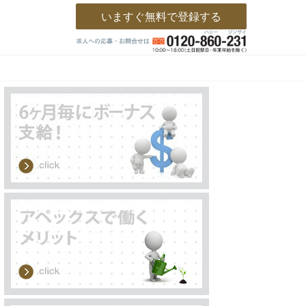
いますぐ無料で登録する