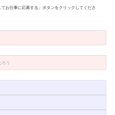
してお仕事に応募する」ボタンをクリックしてくださ