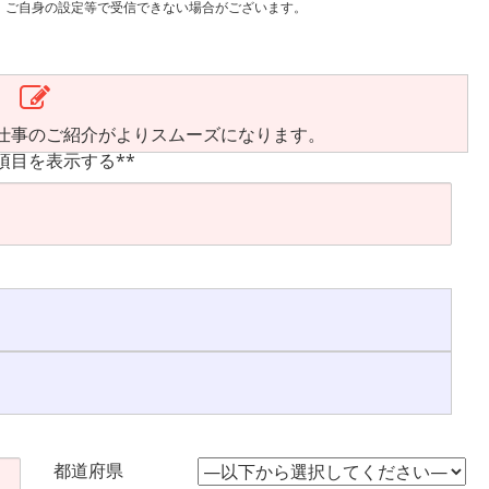
で受信できない場合がございます。
仕事のご紹介がよりスムーズになります。
項目を表示する**
都道府県