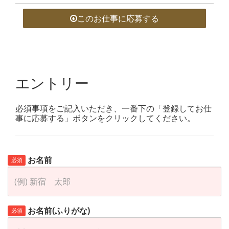
このお仕事に応募する
エントリー
必須事項をご記入いただき、一番下の「登録してお仕
事に応募する」ボタンをクリックしてください。
お名前
必須
お名前(ふりがな)
必須