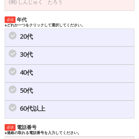
年代
必須
※どれか一つをクリックして選択してください。
20代
30代
40代
50代
60代以上
電話番号
必須
※連絡の取れる電話番号を入力してください。