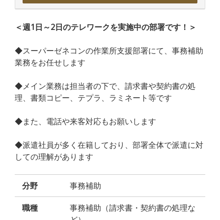
＜週1日～2日のテレワークを実施中の部署です！＞
◆スーパーゼネコンの作業所支援部署にて、事務補助
業務をお任せします
◆メイン業務は担当者の下で、請求書や契約書の処
理、書類コピー、テプラ、ラミネート等です
◆また、電話や来客対応もお願いします
◆派遣社員が多く在籍しており、部署全体で派遣に対
しての理解があります
分野
事務補助
職種
事務補助（請求書・契約書の処理な
ど）