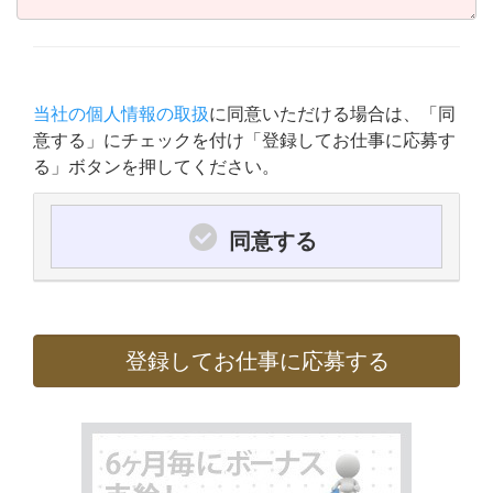
当社の個人情報の取扱
に同意いただける場合は、「同
意する」にチェックを付け「登録してお仕事に応募す
る」ボタンを押してください。
同意する