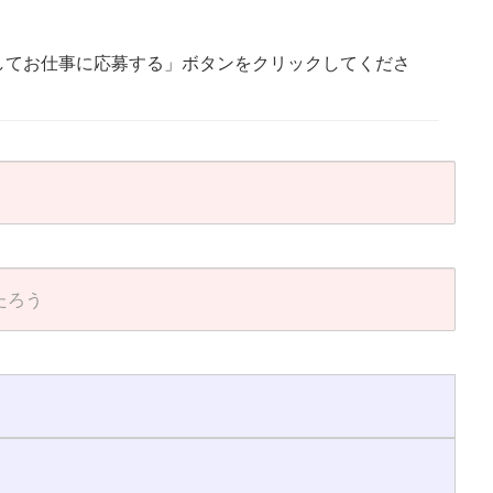
してお仕事に応募する」ボタンをクリックしてくださ