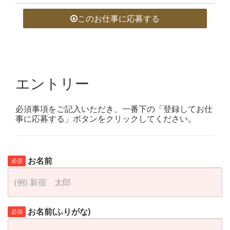
このお仕事に応募する
エントリー
必須事項をご記入いただき、一番下の「登録してお仕
事に応募する」ボタンをクリックしてください。
お名前
必須
お名前(ふりがな)
必須