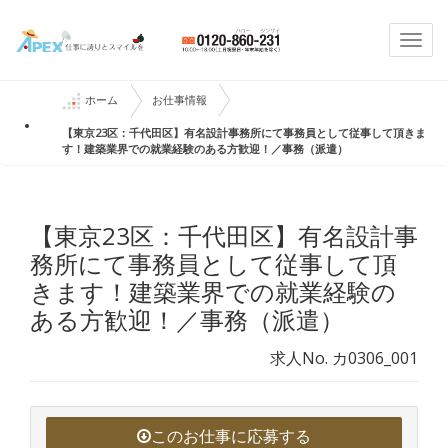
Togg
navi
ホーム
お仕事情報
【東京23区：千代田区】有名設計事務所にて事務員として従事して頂きま
す！建築業界での就業経験のある方歓迎！／事務（派遣）
【東京23区：千代田区】有名設計事
務所にて事務員として従事して頂
きます！建築業界での就業経験の
ある方歓迎！／事務（派遣）
求人No. カ0306_001
このお仕事に応募する