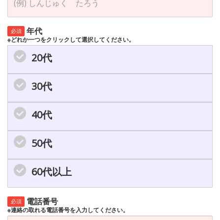
年代
必須
※どれか一つをクリックして選択してください。
20代
30代
40代
50代
60代以上
電話番号
必須
※連絡の取れる電話番号を入力してください。