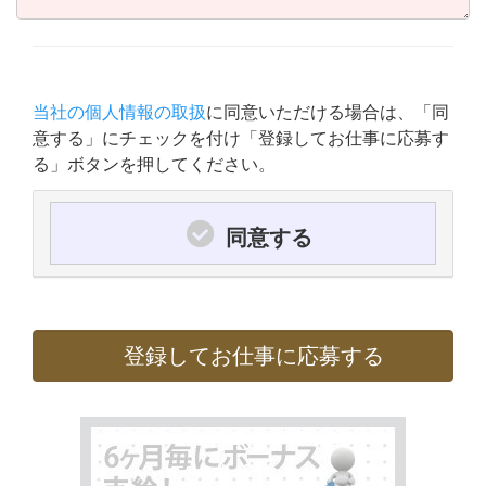
当社の個人情報の取扱
に同意いただける場合は、「同
意する」にチェックを付け「登録してお仕事に応募す
る」ボタンを押してください。
同意する