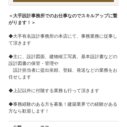
＜大手設計事務所でのお仕事なのでスキルアップに繋
がります！＞
◆大手有名設計事務所の本店にて、事務業務に従事し
て頂きます
◆主に、設計図面、建物竣工写真、基本設計書などの
設計図書の保管・管理や
設計担当者に提出依頼、登録、発送などの業務をお
任せします
◆上記以外に付随する業務も行って頂きます
◆事務経験のある方を募集！建築業界での経験がある
方なら歓迎します！