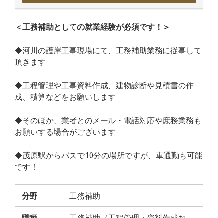
＜工務補助としての就業経験が必須です！＞
◆河川の護岸工事現場にて、工務補助業務に従事して
頂きます
◆工程管理や工事資料作成、建物診断や見積書の作
成、積算などをお願いします
◆そのほか、業者とのメール・電話対応や庶務業務も
お願いする場合がございます
◆茂原駅からバスで10分の場所ですが、車通勤も可能
です！
分野
工務補助
職種
工務補助（工程管理・資料作成な