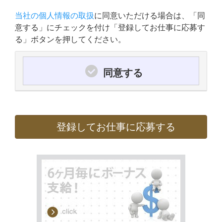
当社の個人情報の取扱
に同意いただける場合は、「同
意する」にチェックを付け「登録してお仕事に応募す
る」ボタンを押してください。
同意する