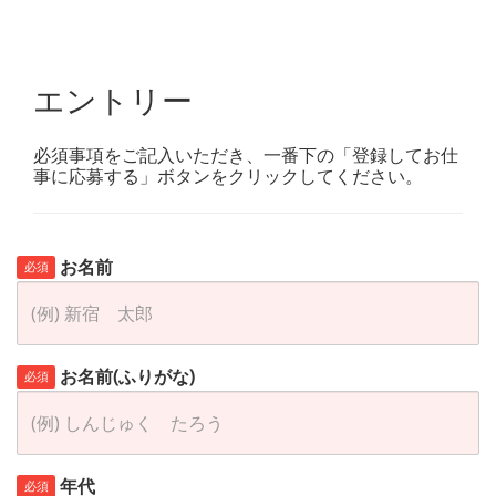
エントリー
必須事項をご記入いただき、一番下の「登録してお仕
事に応募する」ボタンをクリックしてください。
お名前
必須
お名前(ふりがな)
必須
年代
必須