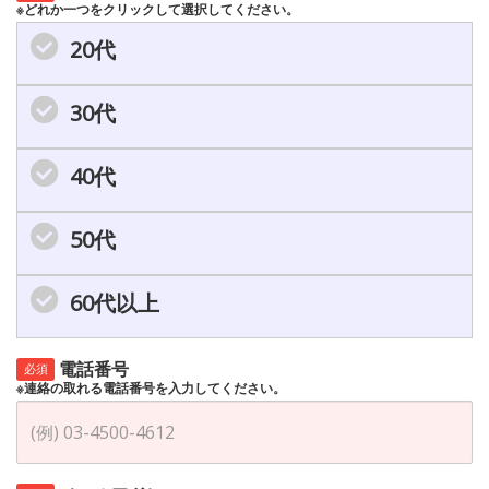
※どれか一つをクリックして選択してください。
20代
30代
40代
50代
60代以上
電話番号
必須
※連絡の取れる電話番号を入力してください。