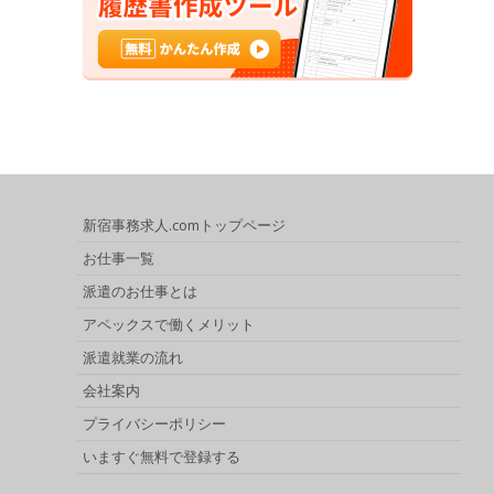
新宿事務求人.comトップページ
お仕事一覧
派遣のお仕事とは
アペックスで働くメリット
派遣就業の流れ
会社案内
プライバシーポリシー
いますぐ無料で登録する