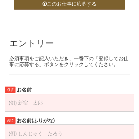
このお仕事に応募する
エントリー
必須事項をご記入いただき、一番下の「登録してお仕
事に応募する」ボタンをクリックしてください。
お名前
必須
お名前(ふりがな)
必須