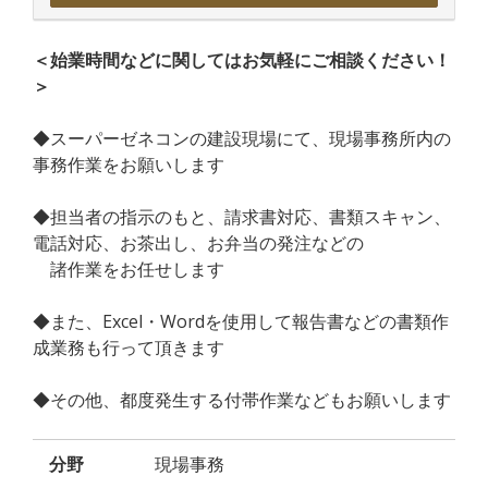
＜始業時間などに関してはお気軽にご相談ください！
＞
◆スーパーゼネコンの建設現場にて、現場事務所内の
事務作業をお願いします
◆担当者の指示のもと、請求書対応、書類スキャン、
電話対応、お茶出し、お弁当の発注などの
諸作業をお任せします
◆また、Excel・Wordを使用して報告書などの書類作
成業務も行って頂きます
◆その他、都度発生する付帯作業などもお願いします
分野
現場事務