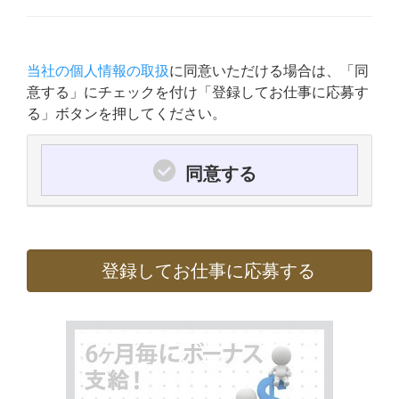
当社の個人情報の取扱
に同意いただける場合は、「同
意する」にチェックを付け「登録してお仕事に応募す
る」ボタンを押してください。
同意する