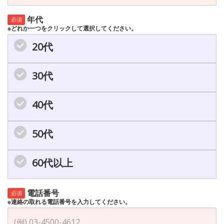
年代
必須
※どれか一つをクリックして選択してください。
20代
30代
40代
50代
60代以上
電話番号
必須
※連絡の取れる電話番号を入力してください。