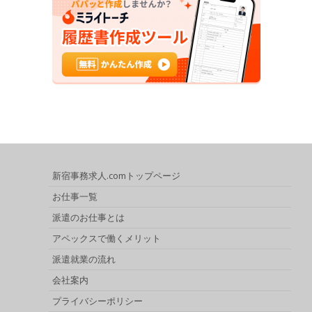
新宿事務求人.comトップページ
お仕事一覧
派遣のお仕事とは
アペックスで働くメリット
派遣就業の流れ
会社案内
プライバシーポリシー