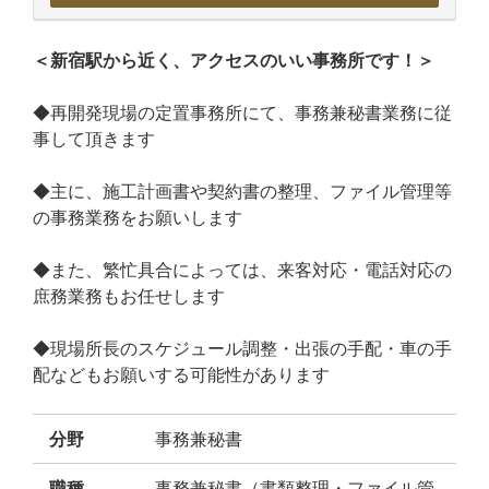
＜新宿駅から近く、アクセスのいい事務所です！＞
◆再開発現場の定置事務所にて、事務兼秘書業務に従
事して頂きます
◆主に、施工計画書や契約書の整理、ファイル管理等
の事務業務をお願いします
◆また、繁忙具合によっては、来客対応・電話対応の
庶務業務もお任せします
◆現場所長のスケジュール調整・出張の手配・車の手
配などもお願いする可能性があります
分野
事務兼秘書
職種
事務兼秘書（書類整理・ファイル管