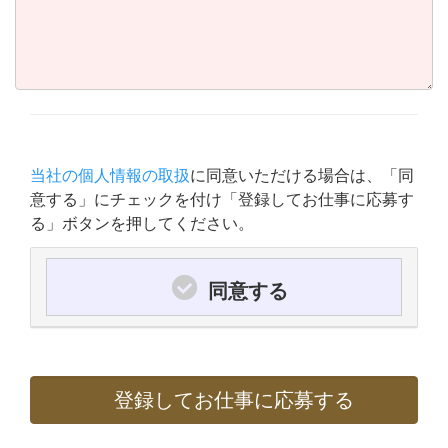
当社の個人情報の取扱
に同意いただける場合は、「同
意する」にチェックを付け「登録してお仕事に応募す
る」ボタンを押してください。
同意する