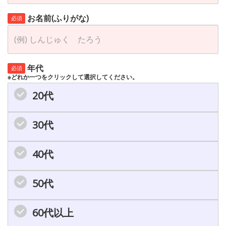
お名前(ふりがな)
必須
年代
必須
※どれか一つをクリックして選択してください。
20代
30代
40代
50代
60代以上