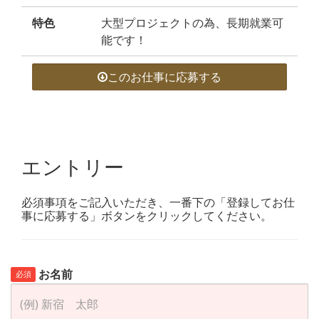
特色
大型プロジェクトの為、長期就業可
能です！
このお仕事に応募する
エントリー
必須事項をご記入いただき、一番下の「登録してお仕
事に応募する」ボタンをクリックしてください。
お名前
必須