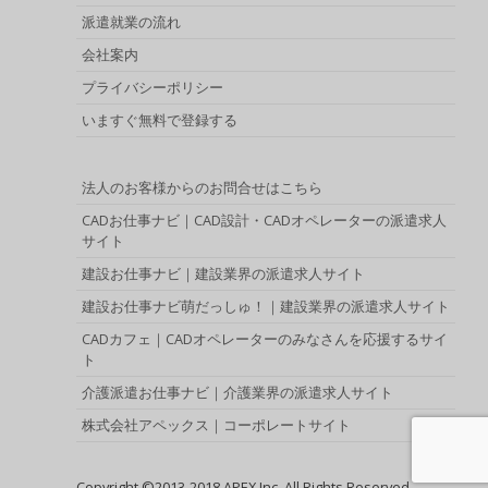
派遣就業の流れ
会社案内
プライバシーポリシー
いますぐ無料で登録する
法人のお客様からのお問合せはこちら
CADお仕事ナビ｜CAD設計・CADオペレーターの派遣求人
サイト
建設お仕事ナビ｜建設業界の派遣求人サイト
建設お仕事ナビ萌だっしゅ！｜建設業界の派遣求人サイト
CADカフェ｜CADオペレーターのみなさんを応援するサイ
ト
介護派遣お仕事ナビ｜介護業界の派遣求人サイト
株式会社アペックス｜コーポレートサイト
Copyright ©2013-2018 APEX Inc. All Rights Reserved.