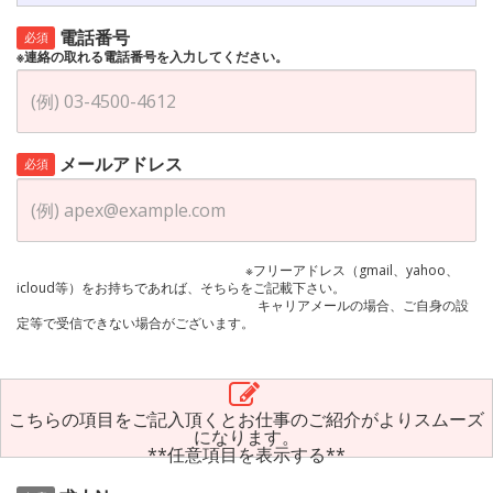
電話番号
必須
※連絡の取れる電話番号を入力してください。
メールアドレス
必須
※フリーアドレス（gmail、yahoo、
icloud等）をお持ちであれば、そちらをご記載下さい。
キャリアメールの場合、ご自身の設
定等で受信できない場合がございます。
こちらの項目をご記入頂くとお仕事のご紹介がよりスムーズ
になります。
**任意項目を表示する**