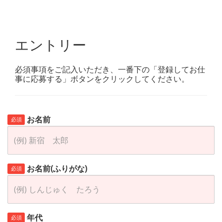
エントリー
必須事項をご記入いただき、一番下の「登録してお仕
事に応募する」ボタンをクリックしてください。
お名前
必須
お名前(ふりがな)
必須
年代
必須