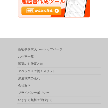
新宿事務求人.comトップページ
お仕事一覧
派遣のお仕事とは
アペックスで働くメリット
派遣就業の流れ
会社案内
プライバシーポリシー
いますぐ無料で登録する