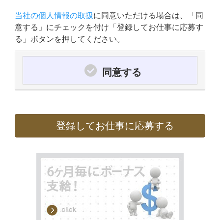
当社の個人情報の取扱
に同意いただける場合は、「同
意する」にチェックを付け「登録してお仕事に応募す
る」ボタンを押してください。
同意する