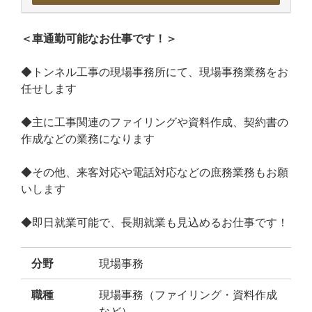
＜車通勤可能なお仕事です！＞
◆トンネル工事の現場事務所にて、現場事務業務をお
任せします
◆主に工事関連のファイリングや資料作成、契約書の
作成などの業務になります
◆その他、来客対応や電話対応などの庶務業務もお願
いします
◆即日就業可能で、長期就業も見込めるお仕事です！
分野
現場事務
職種
現場事務（ファイリング・資料作成
など）