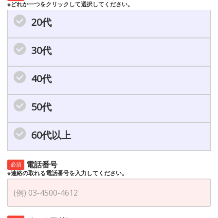
※どれか一つをクリックして選択してください。
20代
30代
40代
50代
60代以上
電話番号
必須
※連絡の取れる電話番号を入力してください。