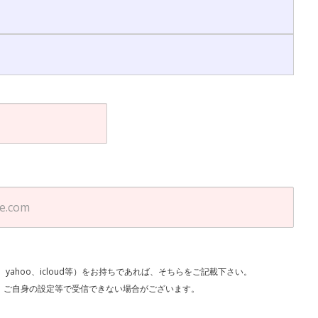
l、yahoo、icloud等）をお持ちであれば、そちらをご記載下さい。
で受信できない場合がございます。