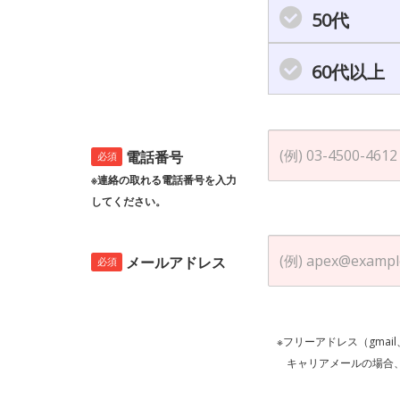
50代
60代以上
電話番号
必須
※連絡の取れる電話番号を入力
してください。
メールアドレス
必須
※フリーアドレス（gmai
キャリアメールの場合、ご自身の設定等