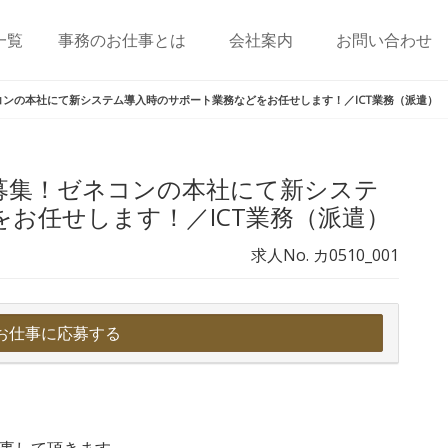
一覧
事務のお仕事とは
会社案内
お問い合わせ
コンの本社にて新システム導入時のサポート業務などをお任せします！／ICT業務（派遣）
者募集！ゼネコンの本社にて新システ
お任せします！／ICT業務（派遣）
求人No. カ0510_001
お仕事に応募する
従事して頂きます