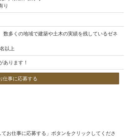
有り
、数多くの地域で建築や土木の実績を残しているゼネ
0名以上
があります！
お仕事に応募する
してお仕事に応募する」ボタンをクリックしてくださ