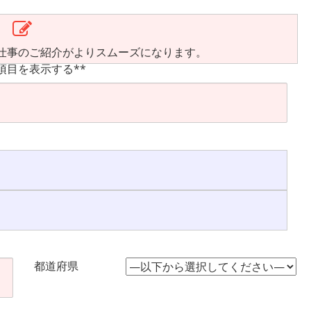
仕事のご紹介がよりスムーズになります。
項目を表示する**
都道府県