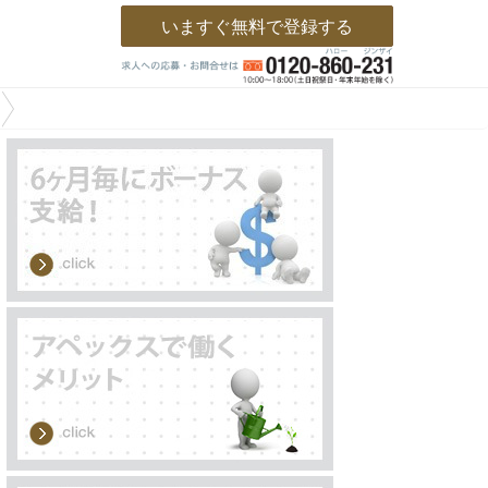
いますぐ無料で登録する