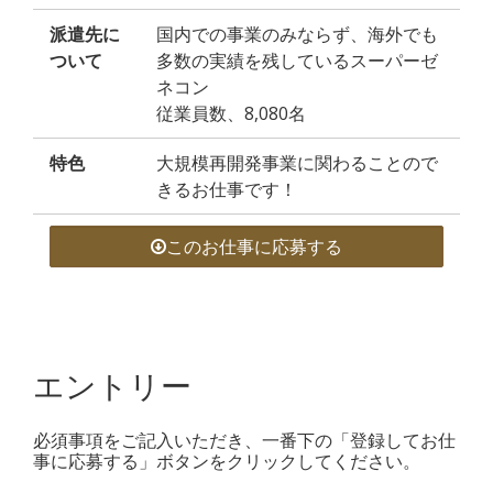
派遣先に
国内での事業のみならず、海外でも
ついて
多数の実績を残しているスーパーゼ
ネコン
従業員数、8,080名
特色
大規模再開発事業に関わることので
きるお仕事です！
このお仕事に応募する
エントリー
必須事項をご記入いただき、一番下の「登録してお仕
事に応募する」ボタンをクリックしてください。