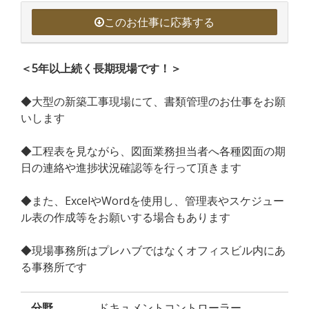
このお仕事に応募する
＜5年以上続く長期現場です！＞
◆大型の新築工事現場にて、書類管理のお仕事をお願
いします
◆工程表を見ながら、図面業務担当者へ各種図面の期
日の連絡や進捗状況確認等を行って頂きます
◆また、ExcelやWordを使用し、管理表やスケジュー
ル表の作成等をお願いする場合もあります
◆現場事務所はプレハブではなくオフィスビル内にあ
る事務所です
分野
ドキュメントコントローラー