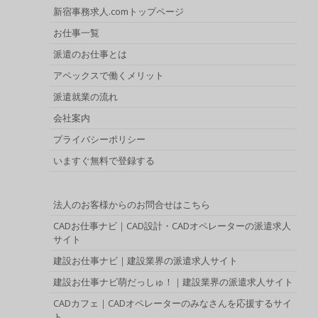
新宿事務求人.comトップページ
お仕事一覧
派遣のお仕事とは
アペックスで働くメリット
派遣就業の流れ
会社案内
プライバシーポリシー
いますぐ無料で登録する
法人のお客様からのお問合せはこちら
CADお仕事ナビ｜CAD設計・CADオペレーターの派遣求人
サイト
建設お仕事ナビ｜建設業界の派遣求人サイト
建設お仕事ナビ萌だっしゅ！｜建設業界の派遣求人サイト
CADカフェ｜CADオペレーターのみなさんを応援するサイ
ト