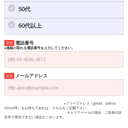
50代
60代以上
電話番号
必須
※連絡の取れる電話番号を入力してください。
メールアドレス
必須
※フリーアドレス（gmail、yahoo、
icloud等）をお持ちであれば、そちらをご記載下さい。
キャリアメールの場合、ご自身の設
定等で受信できない場合がございます。