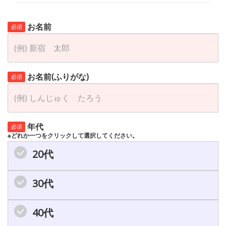
お名前
必須
お名前(ふりがな)
必須
年代
必須
※どれか一つをクリックして選択してください。
20代
30代
40代