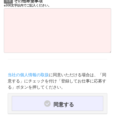
その他希望事項
任意
※300文字以内でご記入ください。
当社の個人情報の取扱
に同意いただける場合は、「同
意する」にチェックを付け「登録してお仕事に応募す
る」ボタンを押してください。
同意する