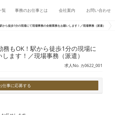
一覧
事務のお仕事とは
会社案内
お問い合わせ
K！駅から徒歩1分の現場にて現場事務の全般業務をお願いします！／現場事務（派遣）
間勤務もOK！駅から徒歩1分の現場に
いします！／現場事務（派遣）
求人No. カ0622_001
お仕事に応募する
をお任せします