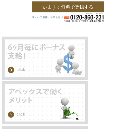
いますぐ無料で登録する