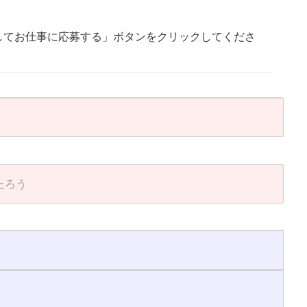
してお仕事に応募する」ボタンをクリックしてくださ