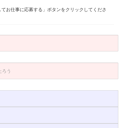
してお仕事に応募する」ボタンをクリックしてくださ