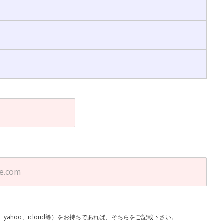
l、yahoo、icloud等）をお持ちであれば、そちらをご記載下さい。