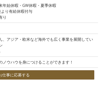
末年始休暇・GW休暇・夏季休暇
後より有給休暇付与
有り
ん、アジア・欧米など海外でも広く事業を展開してい
ン
名
のノウハウを身につけることができます！
お仕事に応募する