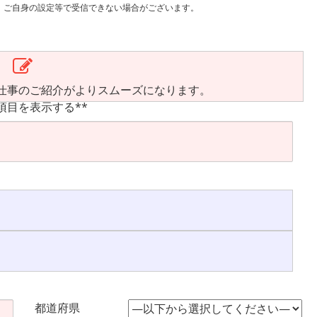
で受信できない場合がございます。
仕事のご紹介がよりスムーズになります。
項目を表示する**
都道府県