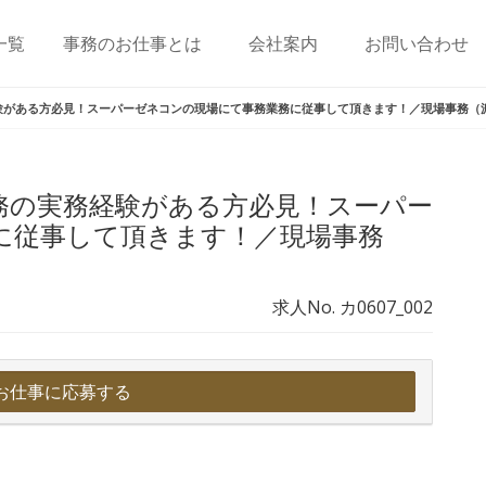
一覧
事務のお仕事とは
会社案内
お問い合わせ
験がある方必見！スーパーゼネコンの現場にて事務業務に従事して頂きます！／現場事務（
務の実務経験がある方必見！スーパー
に従事して頂きます！／現場事務
求人No. カ0607_002
お仕事に応募する