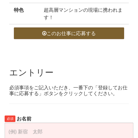
特色
超高層マンションの現場に携われま
す！
このお仕事に応募する
エントリー
必須事項をご記入いただき、一番下の「登録してお仕
事に応募する」ボタンをクリックしてください。
お名前
必須