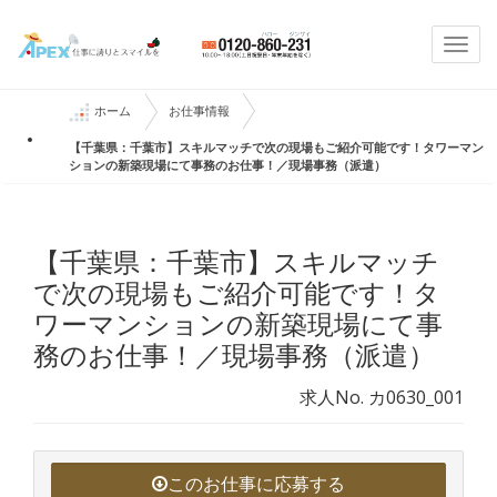
Togg
navi
ホーム
お仕事情報
【千葉県：千葉市】スキルマッチで次の現場もご紹介可能です！タワーマン
ションの新築現場にて事務のお仕事！／現場事務（派遣）
【千葉県：千葉市】スキルマッチ
で次の現場もご紹介可能です！タ
ワーマンションの新築現場にて事
務のお仕事！／現場事務（派遣）
求人No. カ0630_001
このお仕事に応募する