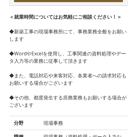
＜就業時間についてはお気軽にご相談ください！＞
◆新築工事の現場事務所にて、事務業務全般をお願い
します
◆WordやExcelを使用し、工事関連の資料処理やデー
タ入力等の業務に従事して頂きます
◆また、電話対応や来客対応、各業者への請求対応も
お願いする場合がございます
◆その他、都度発生する庶務業務もお願いする場合が
ございます
分野
現場事務
職種
現場事務（資料処理・データ入力な