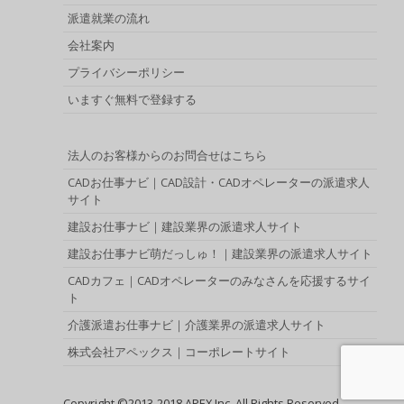
派遣就業の流れ
会社案内
プライバシーポリシー
いますぐ無料で登録する
法人のお客様からのお問合せはこちら
CADお仕事ナビ｜CAD設計・CADオペレーターの派遣求人
サイト
建設お仕事ナビ｜建設業界の派遣求人サイト
建設お仕事ナビ萌だっしゅ！｜建設業界の派遣求人サイト
CADカフェ｜CADオペレーターのみなさんを応援するサイ
ト
介護派遣お仕事ナビ｜介護業界の派遣求人サイト
株式会社アペックス｜コーポレートサイト
Copyright ©2013-2018 APEX Inc. All Rights Reserved.