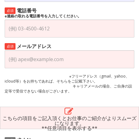
電話番号
必須
※連絡の取れる電話番号を入力してください。
メールアドレス
必須
※フリーアドレス（gmail、yahoo、
icloud等）をお持ちであれば、そちらをご記載下さい。
キャリアメールの場合、ご自身の設
定等で受信できない場合がございます。
こちらの項目をご記入頂くとお仕事のご紹介がよりスムーズ
になります。
**任意項目を表示する**