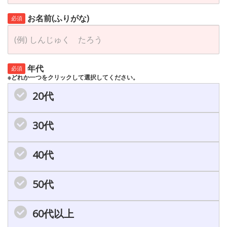
お名前(ふりがな)
必須
年代
必須
※どれか一つをクリックして選択してください。
20代
30代
40代
50代
60代以上