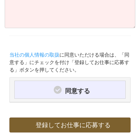
当社の個人情報の取扱
に同意いただける場合は、「同
意する」にチェックを付け「登録してお仕事に応募す
る」ボタンを押してください。
同意する