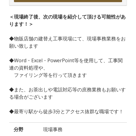
＜現場終了後、次の現場を紹介して頂ける可能性があ
ります！＞
◆物販店舗の建替え工事現場にて、現場事務業務をお
願い致します
◆Word・Excel・PowerPoint等を使用して、工事関
連の資料処理や、
ファイリング等を行って頂きます
◆また、お茶出しや電話対応等の庶務業務もお願いす
る場合がございます
◆最寄り駅から徒歩3分とアクセス抜群な職場です！
分野
現場事務