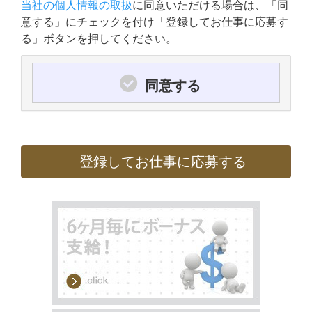
当社の個人情報の取扱
に同意いただける場合は、「同
意する」にチェックを付け「登録してお仕事に応募す
る」ボタンを押してください。
同意する