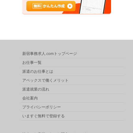
新宿事務求人.comトップページ
お仕事一覧
派遣のお仕事とは
アペックスで働くメリット
派遣就業の流れ
会社案内
プライバシーポリシー
いますぐ無料で登録する