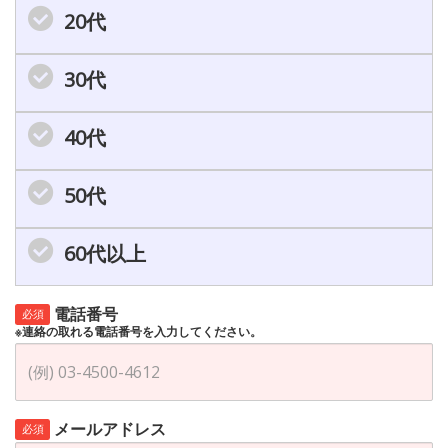
20代
30代
40代
50代
60代以上
電話番号
必須
※連絡の取れる電話番号を入力してください。
メールアドレス
必須