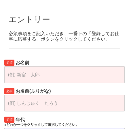
エントリー
必須事項をご記入いただき、一番下の「登録してお仕
事に応募する」ボタンをクリックしてください。
お名前
必須
お名前(ふりがな)
必須
年代
必須
※どれか一つをクリックして選択してください。