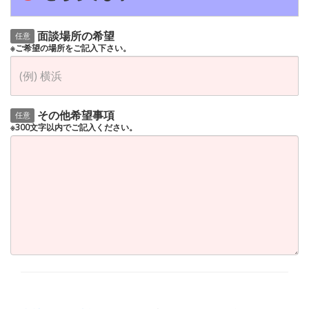
面談場所の希望
任意
※ご希望の場所をご記入下さい。
その他希望事項
任意
※300文字以内でご記入ください。